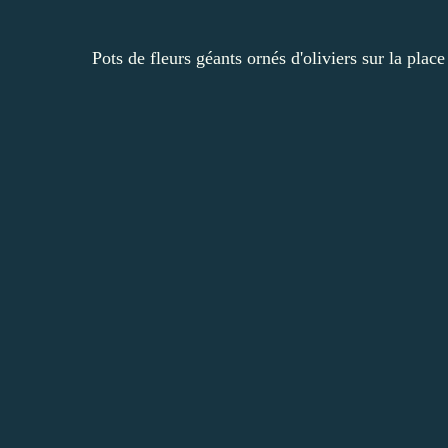
Pots de fleurs géants ornés d'oliviers sur la place