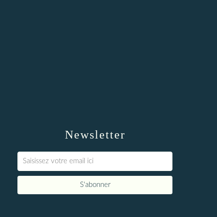
Newsletter