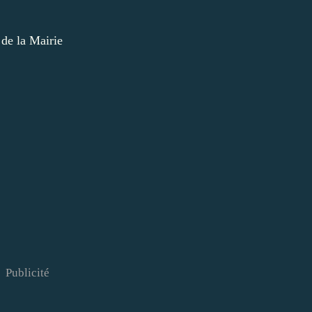
 de la Mairie
Publicité