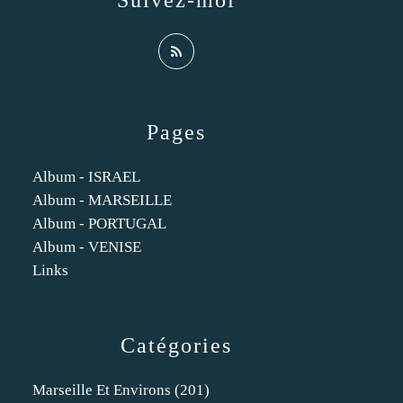
Suivez-moi
Pages
Album - ISRAEL
Album - MARSEILLE
Album - PORTUGAL
Album - VENISE
Links
Catégories
Marseille Et Environs
(201)