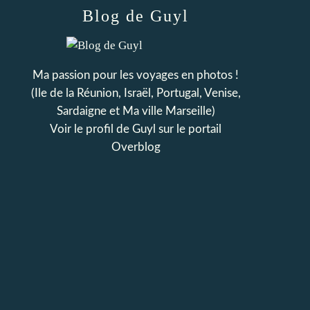
Blog de Guyl
Ma passion pour les voyages en photos !
(Ile de la Réunion, Israël, Portugal, Venise,
Sardaigne et Ma ville Marseille)
Voir le profil de
Guyl
sur le portail
Overblog