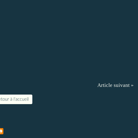
Article suivant »
tour à l'accueil