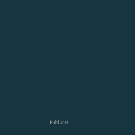
Publicité