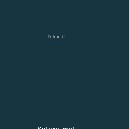
Publicité