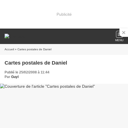
Publicité
MENU
Accueil
» Cartes postales de Daniel
Cartes postales de Daniel
Publié le 25/02/2008 à 11:44
Par
Guyl