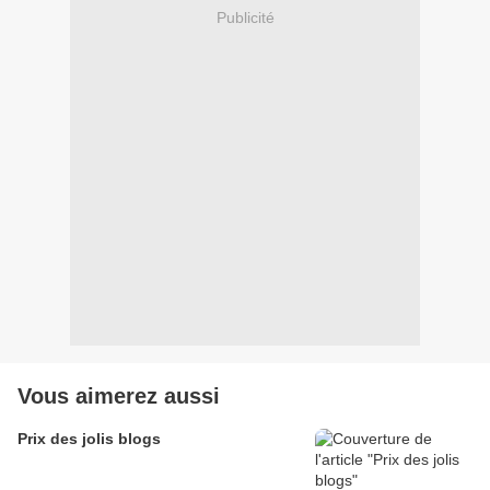
Publicité
Vous aimerez aussi
Prix des jolis blogs