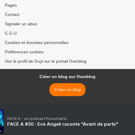
Pages
Contact
Signaler un abus
C.G.U.
Cookies et données personnelles
Préférences cookies
Voir le profil de Guyl sur le portail Overblog
Créer un blog sur Overblog
Créer un blog
FACE A - un podcast Purecharts
FACE A #30 : Eve Angeli raconte "Avant de partir"