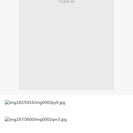
Publicité