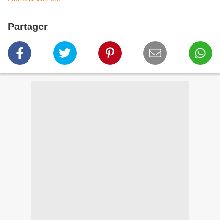
Partager