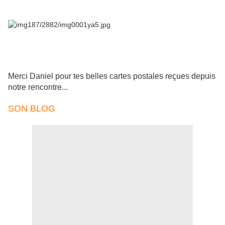
Merci Daniel pour tes belles cartes postales reçues depuis
notre rencontre...
SON BLOG