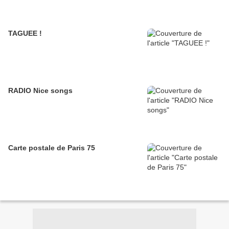
TAGUEE !
RADIO Nice songs
Carte postale de Paris 75