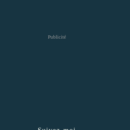
Publicité