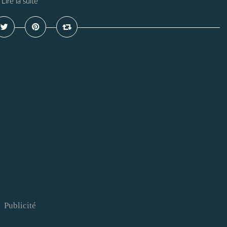
Lire la suite
Publicité