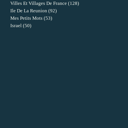
Villes Et Villages De France
(128)
Ile De La Reunion
(92)
Mes Petits Mots
(53)
Israel
(50)