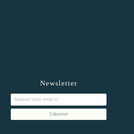
Newsletter