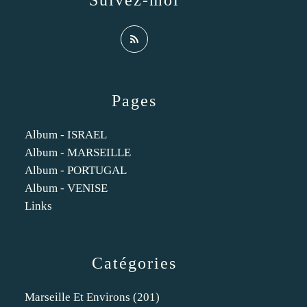
Suivez-moi
Pages
Album - ISRAEL
Album - MARSEILLE
Album - PORTUGAL
Album - VENISE
Links
Catégories
Marseille Et Environs
(201)