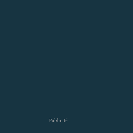
Publicité