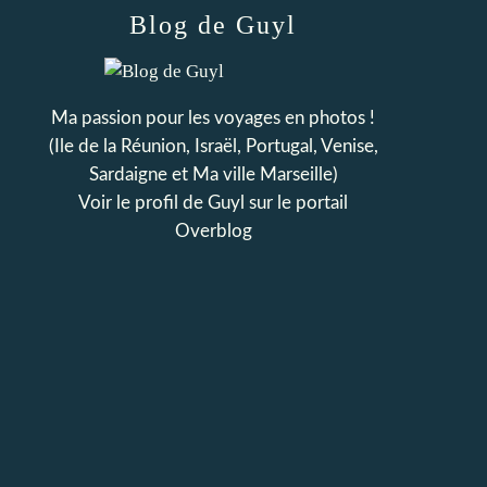
Blog de Guyl
Ma passion pour les voyages en photos !
(Ile de la Réunion, Israël, Portugal, Venise,
Sardaigne et Ma ville Marseille)
Voir le profil de
Guyl
sur le portail
Overblog