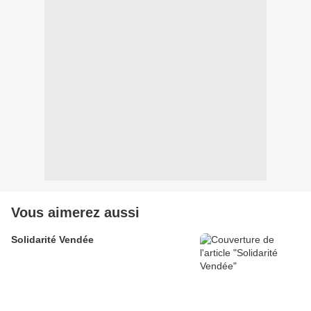
Vous aimerez aussi
Solidarité Vendée