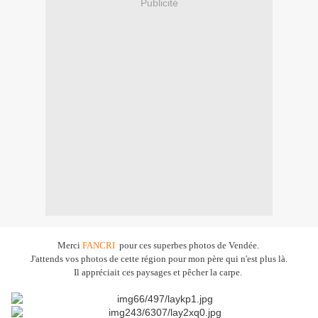
Publicité
Merci
FANCRI
pour ces superbes photos de Vendée.
J'attends vos photos de cette région pour mon père qui n'est plus là.
Il appréciait ces paysages et pêcher la carpe.