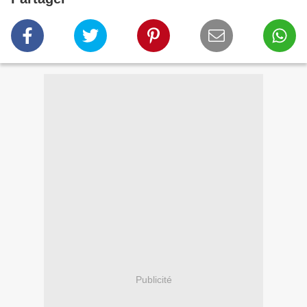
Publicité