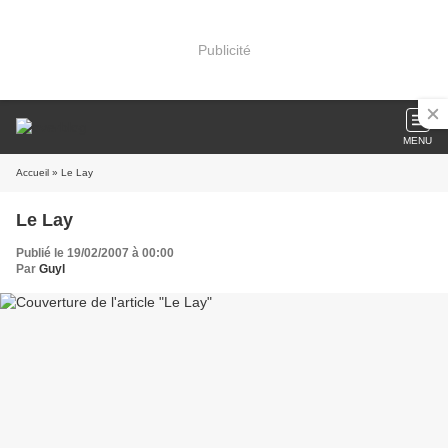
Publicité
MENU
Accueil
» Le Lay
Le Lay
Publié le 19/02/2007 à 00:00
Par
Guyl