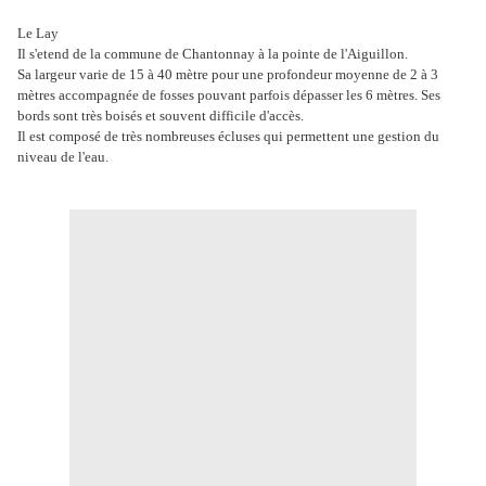
Le Lay
Il s'etend de la commune de Chantonnay à la pointe de l'Aiguillon.
Sa largeur varie de 15 à 40 mètre pour une profondeur moyenne de 2 à 3
mètres accompagnée de fosses pouvant parfois dépasser les 6 mètres. Ses
bords sont très boisés et souvent difficile d'accès.
Il est composé de très nombreuses écluses qui permettent une gestion du
niveau de l'eau.