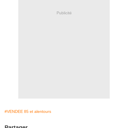
Publicité
#VENDEE 85 et alentours
Partager