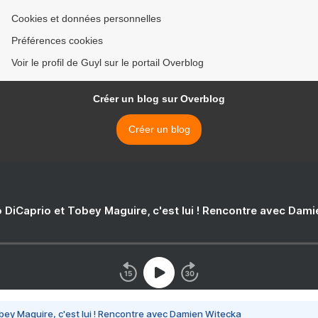
Cookies et données personnelles
Préférences cookies
Voir le profil de Guyl sur le portail Overblog
Créer un blog sur Overblog
Créer un blog
 DiCaprio et Tobey Maguire, c'est lui ! Rencontre avec Dam
bey Maguire, c'est lui ! Rencontre avec Damien Witecka