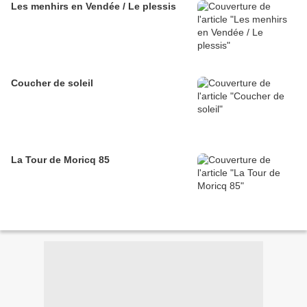
Les menhirs en Vendée / Le plessis
Coucher de soleil
La Tour de Moricq 85