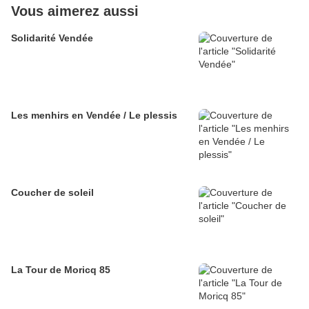
Vous aimerez aussi
Solidarité Vendée
Les menhirs en Vendée / Le plessis
Coucher de soleil
La Tour de Moricq 85