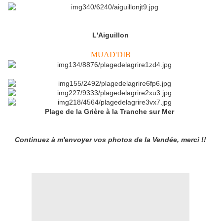
L'Aiguillon
MUAD'DIB
Plage de la Grière à la Tranche sur Mer
Continuez à m'envoyer vos photos de la Vendée, merci !!