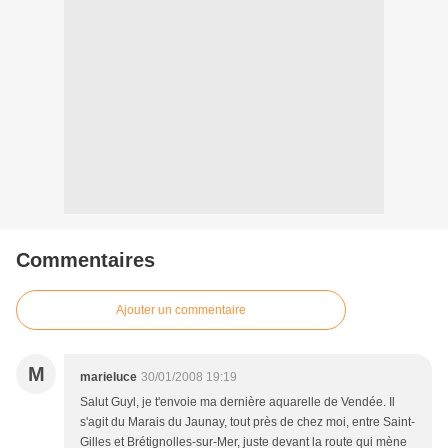
Commentaires
Ajouter un commentaire
M
marieluce
30/01/2008 19:19
Salut Guyl, je t'envoie ma dernière aquarelle de Vendée. Il
s'agit du Marais du Jaunay, tout près de chez moi, entre Saint-
Gilles et Brétignolles-sur-Mer, juste devant la route qui mène