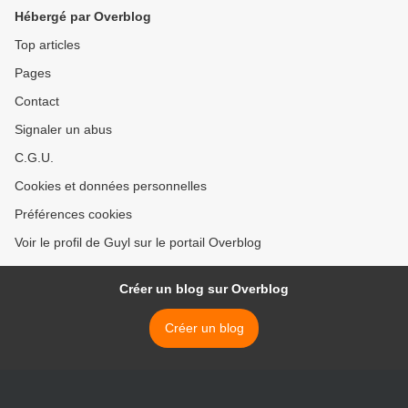
Hébergé par Overblog
Top articles
Pages
Contact
Signaler un abus
C.G.U.
Cookies et données personnelles
Préférences cookies
Voir le profil de Guyl sur le portail Overblog
Créer un blog sur Overblog
Créer un blog