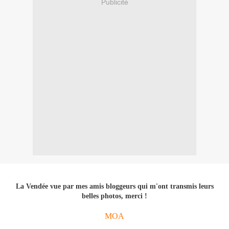
Publicité
La Vendée vue par mes amis bloggeurs qui m'ont transmis leurs
belles photos, merci !
MOA