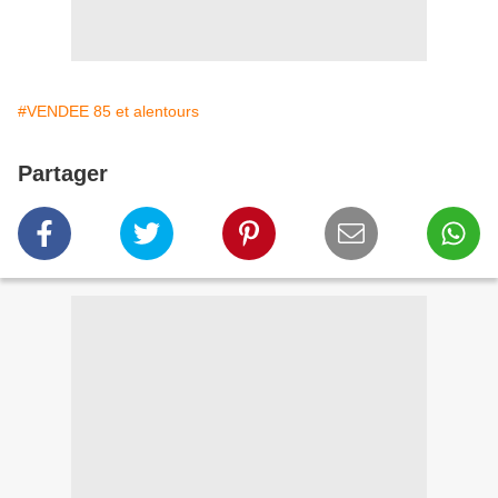
#VENDEE 85 et alentours
Partager