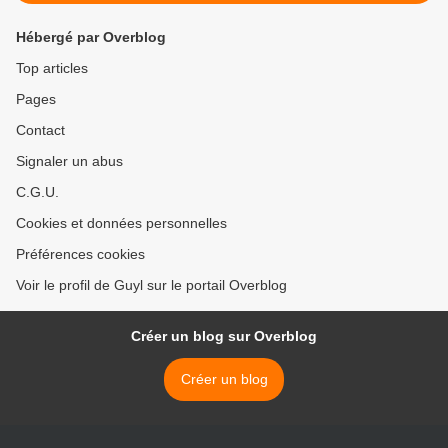
Hébergé par Overblog
Top articles
Pages
Contact
Signaler un abus
C.G.U.
Cookies et données personnelles
Préférences cookies
Voir le profil de Guyl sur le portail Overblog
Créer un blog sur Overblog
Créer un blog