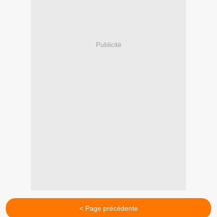
Publicité
< Page précédente