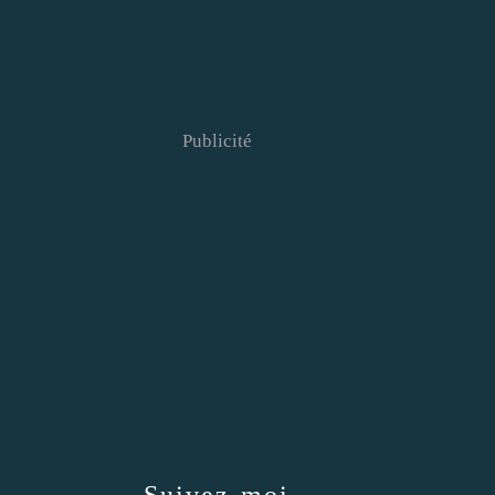
Publicité