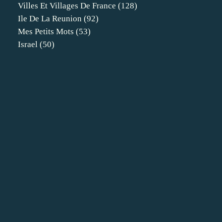
Villes Et Villages De France
(128)
Ile De La Reunion
(92)
Mes Petits Mots
(53)
Israel
(50)