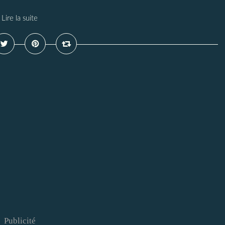
Lire la suite
Publicité