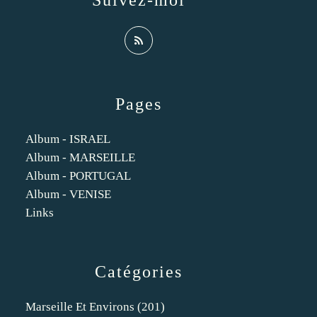
Suivez-moi
Pages
Album - ISRAEL
Album - MARSEILLE
Album - PORTUGAL
Album - VENISE
Links
Catégories
Marseille Et Environs
(201)