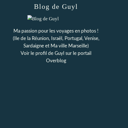
Blog de Guyl
Ma passion pour les voyages en photos !
(Ile de la Réunion, Israël, Portugal, Venise,
Sardaigne et Ma ville Marseille)
Voir le profil de
Guyl
sur le portail
Overblog