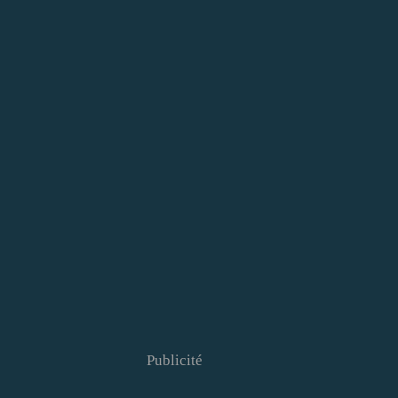
Publicité