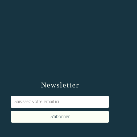
Newsletter