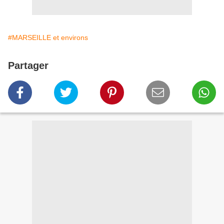
#MARSEILLE et environs
Partager