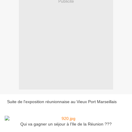
Publicité
Suite de l'exposition réunionnaise au Vieux Port Marseillais
Qui va gagner un séjour à l'Ile de la Réunion ???