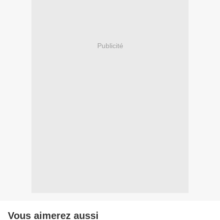
Publicité
Vous aimerez aussi