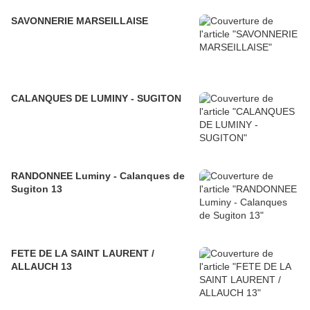
SAVONNERIE MARSEILLAISE
CALANQUES DE LUMINY - SUGITON
RANDONNEE Luminy - Calanques de
Sugiton 13
FETE DE LA SAINT LAURENT /
ALLAUCH 13