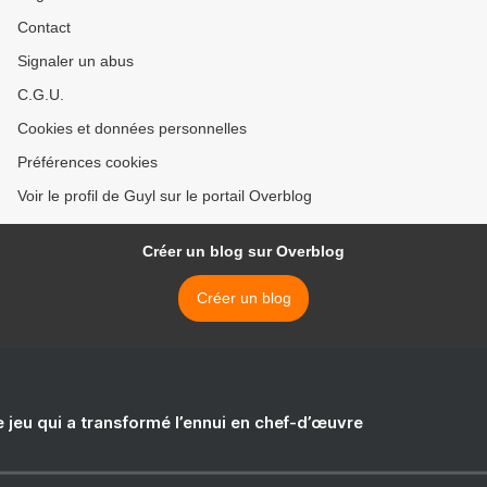
Contact
Signaler un abus
C.G.U.
Cookies et données personnelles
Préférences cookies
Voir le profil de Guyl sur le portail Overblog
Créer un blog sur Overblog
Créer un blog
e jeu qui a transformé l’ennui en chef-d’œuvre