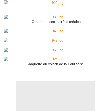
Gourmandises sucrées créoles
Maquette du volcan de la Fournaise