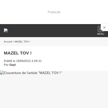
Publicité
MENU
Accueil
» MAZEL TOV !
MAZEL TOV !
Publié le 18/06/2011 à 09:31
Par
Guyl