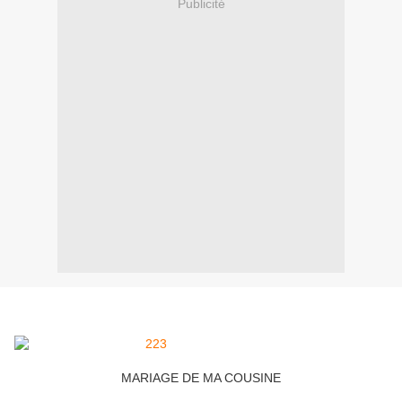
Publicité
MARIAGE DE MA COUSINE