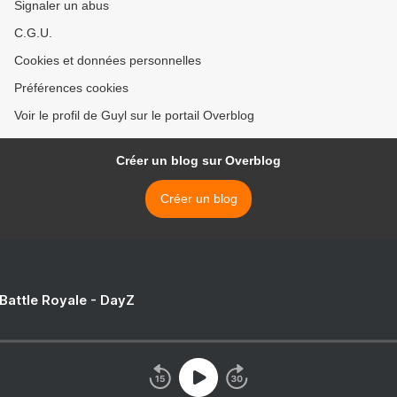
Signaler un abus
C.G.U.
Cookies et données personnelles
Préférences cookies
Voir le profil de Guyl sur le portail Overblog
Créer un blog sur Overblog
Créer un blog
 Battle Royale - DayZ