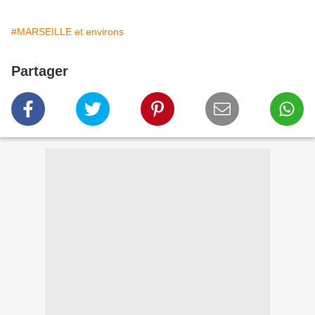
#MARSEILLE et environs
Partager