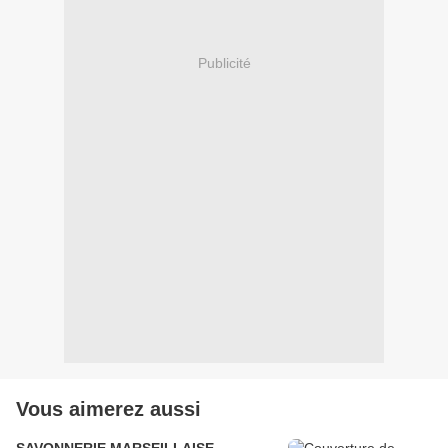
Publicité
Vous aimerez aussi