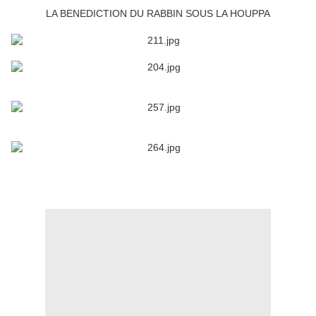
LA BENEDICTION DU RABBIN SOUS LA HOUPPA