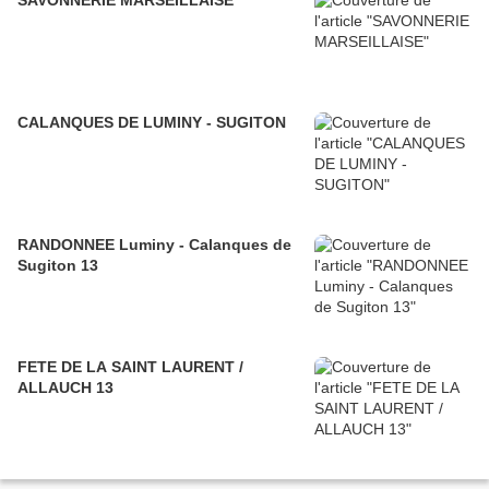
SAVONNERIE MARSEILLAISE
CALANQUES DE LUMINY - SUGITON
RANDONNEE Luminy - Calanques de
Sugiton 13
FETE DE LA SAINT LAURENT /
ALLAUCH 13