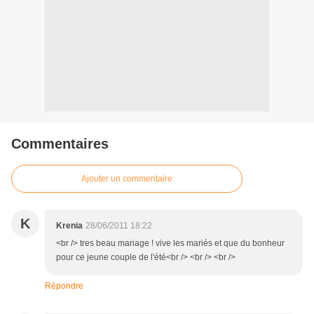
Commentaires
Ajouter un commentaire
K
Krenia
28/06/2011 18:22
<br /> tres beau mariage ! vive les mariés et que du bonheur
pour ce jeune couple de l'été<br /> <br /> <br />
Répondre