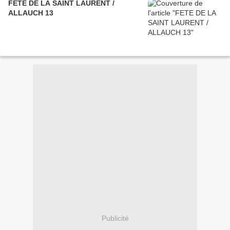
FETE DE LA SAINT LAURENT /
ALLAUCH 13
Publicité