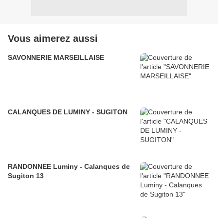
Vous aimerez aussi
SAVONNERIE MARSEILLAISE
CALANQUES DE LUMINY - SUGITON
RANDONNEE Luminy - Calanques de
Sugiton 13