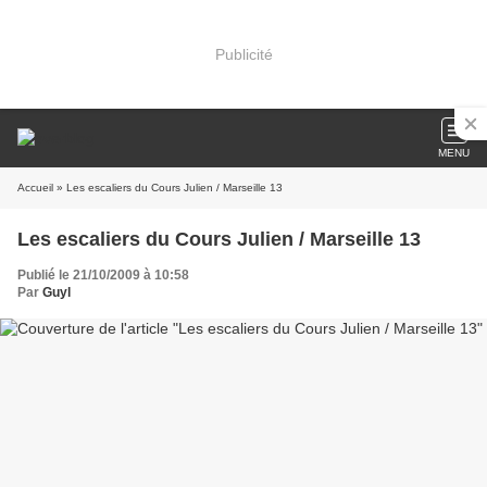
Publicité
MENU
Accueil
» Les escaliers du Cours Julien / Marseille 13
Les escaliers du Cours Julien / Marseille 13
Publié le 21/10/2009 à 10:58
Par
Guyl