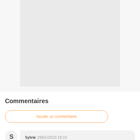
Commentaires
Ajouter un commentaire
S
Sylvie
29/01/2010 18:15