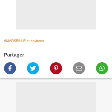
#MARSEILLE et environs
Partager