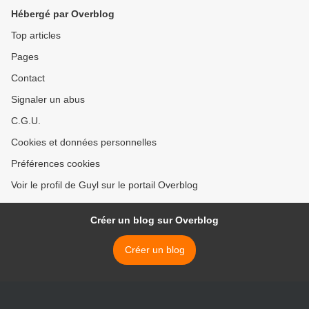
Hébergé par Overblog
Top articles
Pages
Contact
Signaler un abus
C.G.U.
Cookies et données personnelles
Préférences cookies
Voir le profil de Guyl sur le portail Overblog
Créer un blog sur Overblog
Créer un blog