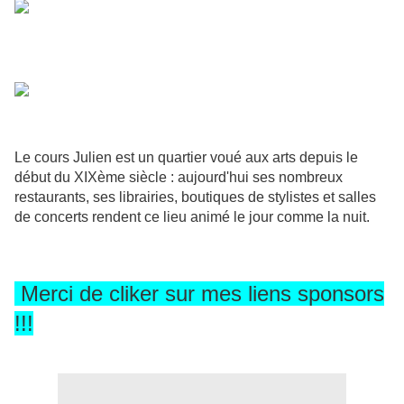
Le cours Julien est un quartier voué aux arts depuis le
début du XIXème siècle : aujourd'hui ses nombreux
restaurants, ses librairies, boutiques de stylistes et salles
de concerts rendent ce lieu animé le jour comme la nuit.
Merci de cliker sur mes liens sponsors
!!!