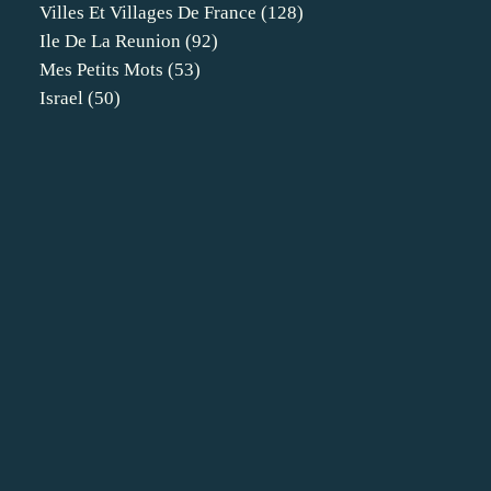
Villes Et Villages De France
(128)
Ile De La Reunion
(92)
Mes Petits Mots
(53)
Israel
(50)