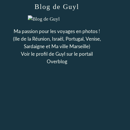
Blog de Guyl
Ma passion pour les voyages en photos !
(Ile de la Réunion, Israël, Portugal, Venise,
Sardaigne et Ma ville Marseille)
Voir le profil de
Guyl
sur le portail
Overblog