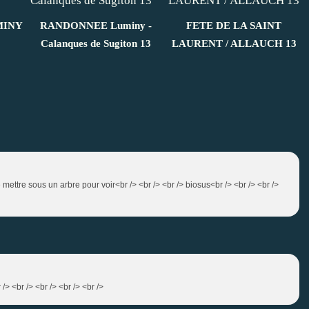
MINY
RANDONNEE Luminy -
FETE DE LA SAINT
Calanques de Sugiton 13
LAURENT / ALLAUCH 13
me mettre sous un arbre pour voir<br /> <br /> <br /> biosus<br /> <br /> <br />
/> <br /> <br /> <br /> <br />