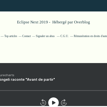
Eclipse Next 2019 - Hébergé par
Overblog
Top articles
Contact
Signaler un abus
C.G.U.
Rémunération en droits d'aut
Purecharts
ngeli raconte "Avant de partir"