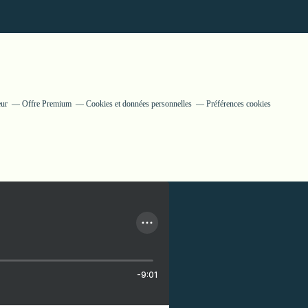
eur
Offre Premium
Cookies et données personnelles
Préférences cookies
-9:01