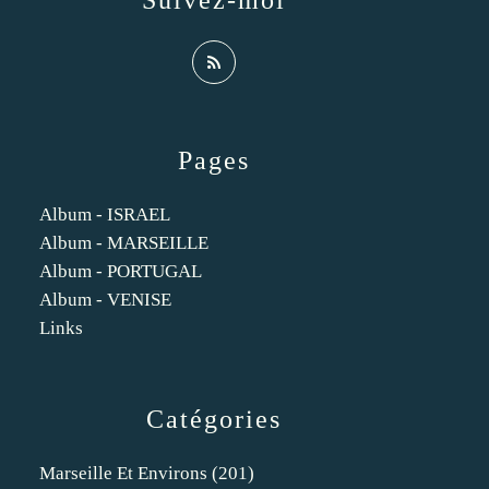
Suivez-moi
Pages
Album - ISRAEL
Album - MARSEILLE
Album - PORTUGAL
Album - VENISE
Links
Catégories
Marseille Et Environs
(201)