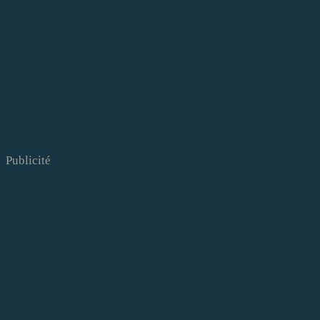
Publicité