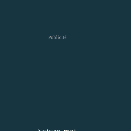
Publicité