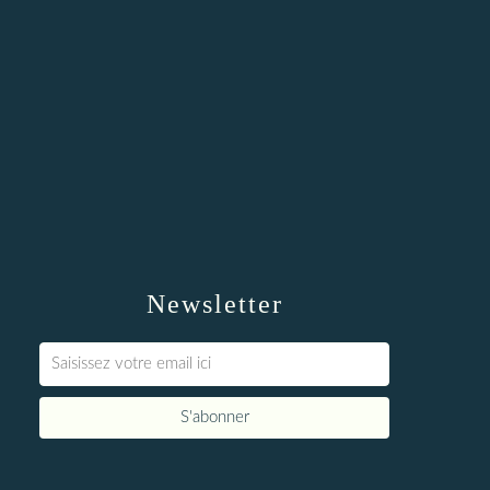
Newsletter