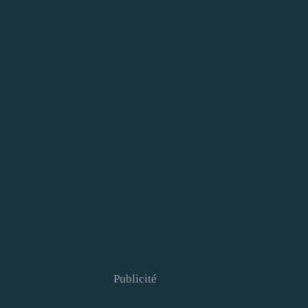
Publicité