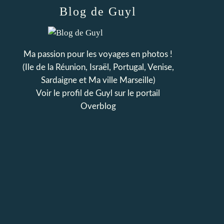
Blog de Guyl
Ma passion pour les voyages en photos !
(Ile de la Réunion, Israël, Portugal, Venise,
Sardaigne et Ma ville Marseille)
Voir le profil de
Guyl
sur le portail
Overblog