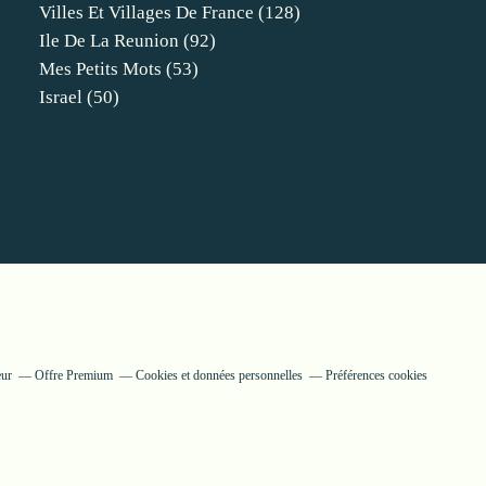
Villes Et Villages De France
(128)
Ile De La Reunion
(92)
Mes Petits Mots
(53)
Israel
(50)
eur
Offre Premium
Cookies et données personnelles
Préférences cookies