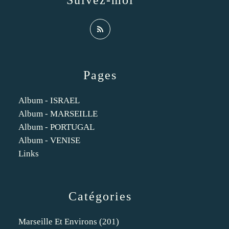
Suivez-moi
Pages
Album - ISRAEL
Album - MARSEILLE
Album - PORTUGAL
Album - VENISE
Links
Catégories
Marseille Et Environs
(201)