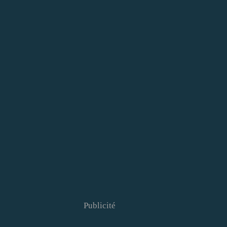
Publicité