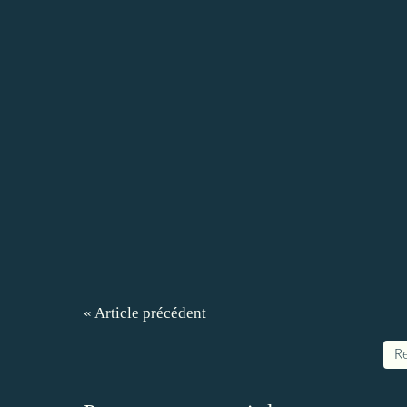
« Article précédent
Re