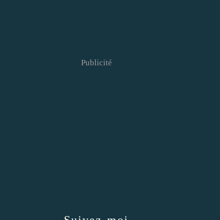
Publicité