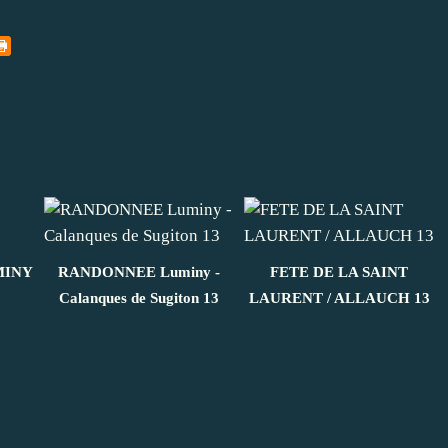
MINY
RANDONNEE Luminy -
FETE DE LA SAINT
Calanques de Sugiton 13
LAURENT / ALLAUCH 13