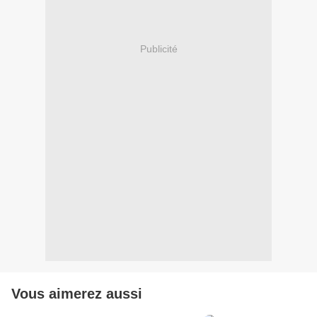
Publicité
Vous aimerez aussi