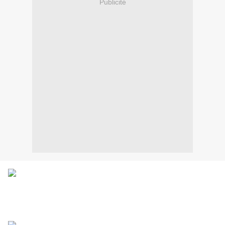
Publicité