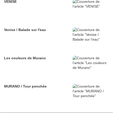
VENISE
Venise / Balade sur l'eau
Les couleurs de Murano
MURANO / Tour penchée