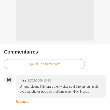
Commentaires
Ajouter un commentaire
M
miss
22/02/2009 18:26
Un endroit que j'aimerais bien visiter peut être un jour, mais
avec tes photos nous en profitons merci Guy. Bisous
Répondre