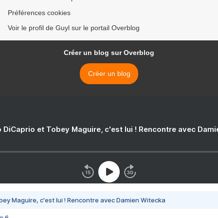
Préférences cookies
Voir le profil de Guyl sur le portail Overblog
Créer un blog sur Overblog
Créer un blog
 DiCaprio et Tobey Maguire, c'est lui ! Rencontre avec Dam
bey Maguire, c'est lui ! Rencontre avec Damien Witecka
e 6