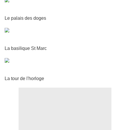
Le palais des doges
La basilique St Marc
La tour de l'horloge