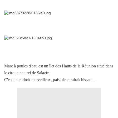
Mare à poules d'eau est un îlet des Hauts de la Réunion situé dans
le cirque naturel de Salazie.
C'est un endroit merveilleux, paisible et rafraichissant...