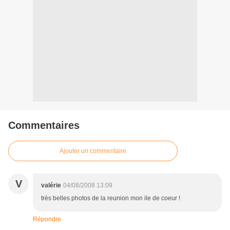
Commentaires
Ajouter un commentaire
V
valérie
04/08/2008 13:09
très belles photos de la reunion mon ile de coeur !
Répondre