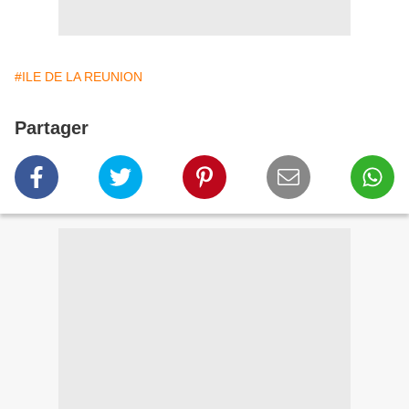
#ILE DE LA REUNION
Partager