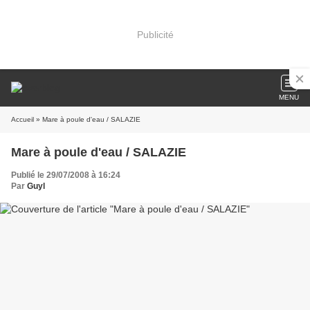
Publicité
MENU
Accueil
» Mare à poule d'eau / SALAZIE
Mare à poule d'eau / SALAZIE
Publié le 29/07/2008 à 16:24
Par
Guyl