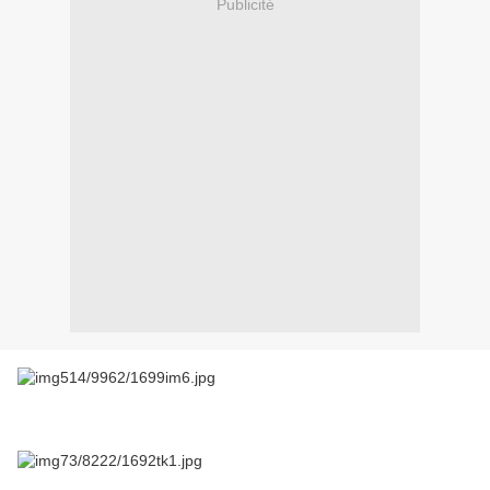
Publicité