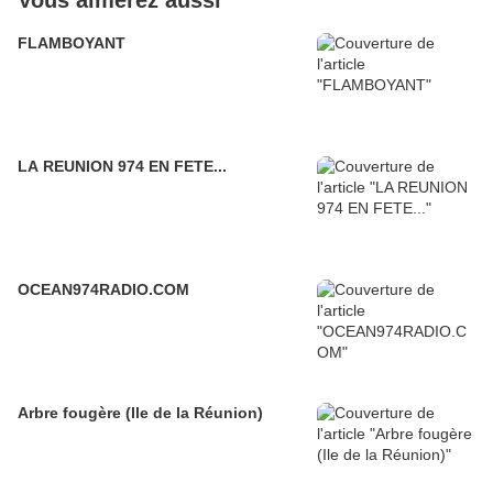
Vous aimerez aussi
FLAMBOYANT
LA REUNION 974 EN FETE...
OCEAN974RADIO.COM
Arbre fougère (Ile de la Réunion)