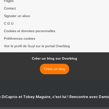
Pages
Contact
Signaler un abus
C.G.U.
Cookies et données personnelles
Préférences cookies
Voir le profil de Guyl sur le portail Overblog
Créer un blog sur Overblog
Créer un blog
 DiCaprio et Tobey Maguire, c'est lui ! Rencontre avec Dam