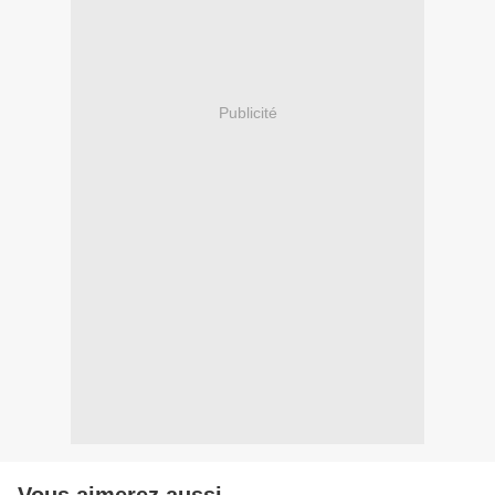
Publicité