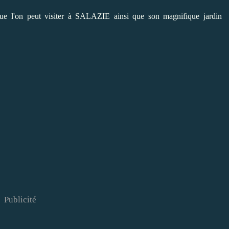
que l'on peut visiter à SALAZIE ainsi que son magnifique jardin
Publicité