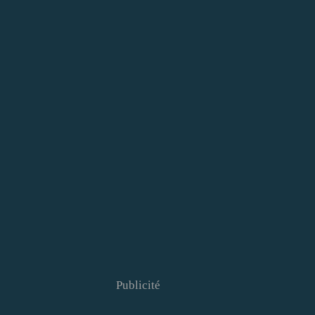
Publicité