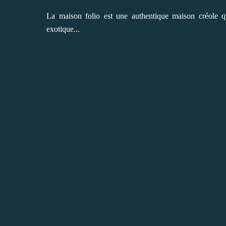
La maison folio est une authentique maison créole 
exotique...