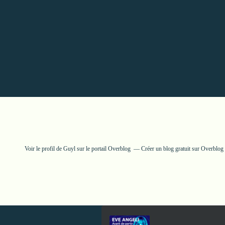
Voir le profil de
Guyl
sur le portail Overblog
Créer un blog gratuit sur Overblog