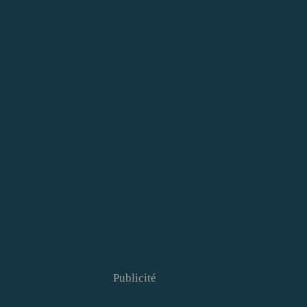
Publicité