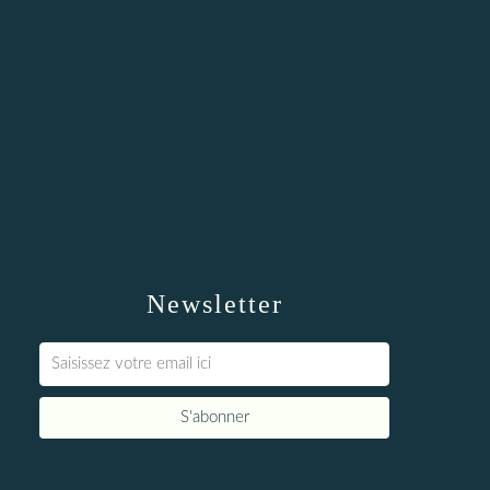
Newsletter