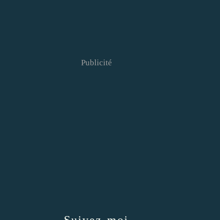
Publicité