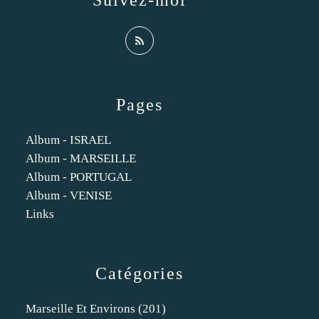
Suivez-moi
Pages
Album - ISRAEL
Album - MARSEILLE
Album - PORTUGAL
Album - VENISE
Links
Catégories
Marseille Et Environs
(201)