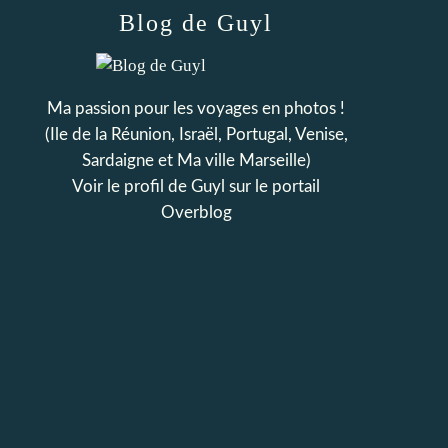
Blog de Guyl
Ma passion pour les voyages en photos !
(Ile de la Réunion, Israël, Portugal, Venise,
Sardaigne et Ma ville Marseille)
Voir le profil de
Guyl
sur le portail
Overblog