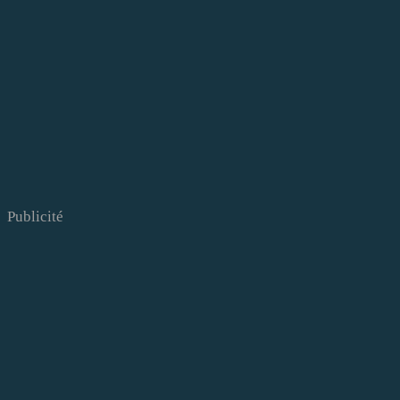
Publicité