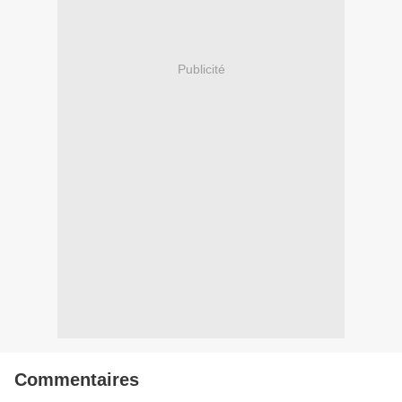
Publicité
Commentaires