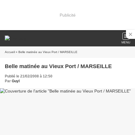
Publicité
MENU
Accueil
» Belle matinée au Vieux Port / MARSEILLE
Belle matinée au Vieux Port / MARSEILLE
Publié le 21/02/2008 à 12:50
Par
Guyl