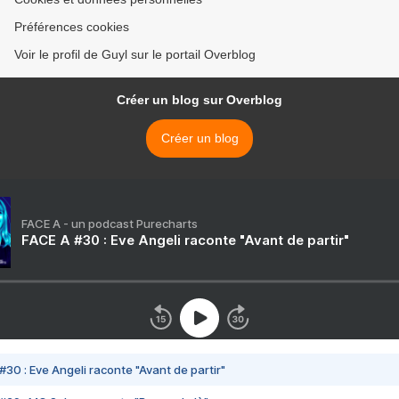
Préférences cookies
Voir le profil de Guyl sur le portail Overblog
Créer un blog sur Overblog
Créer un blog
FACE A - un podcast Purecharts
FACE A #30 : Eve Angeli raconte "Avant de partir"
#30 : Eve Angeli raconte "Avant de partir"