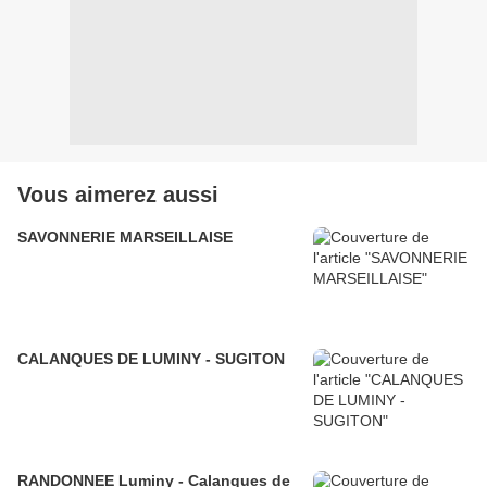
Vous aimerez aussi
SAVONNERIE MARSEILLAISE
CALANQUES DE LUMINY - SUGITON
RANDONNEE Luminy - Calanques de