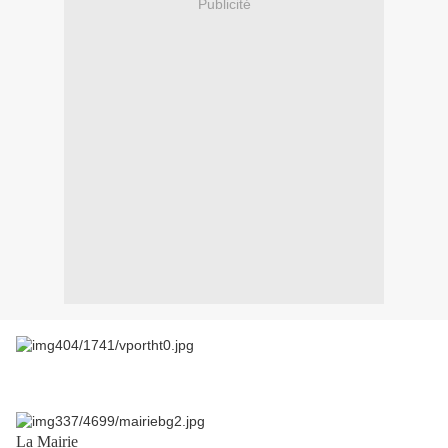
Publicité
La Mairie