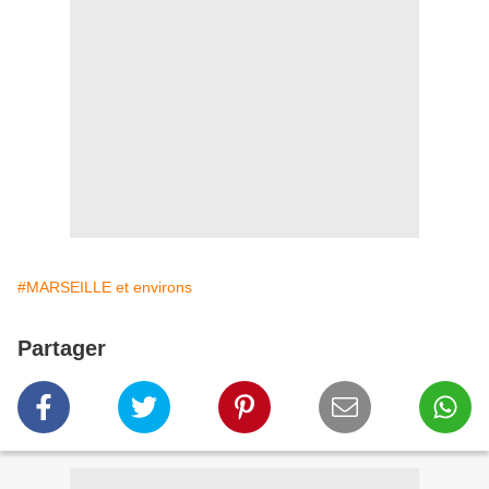
#MARSEILLE et environs
Partager