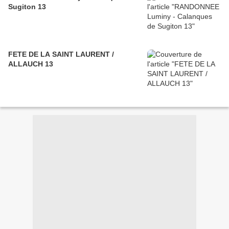
Sugiton 13
FETE DE LA SAINT LAURENT /
ALLAUCH 13