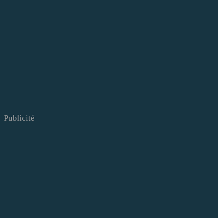
Publicité