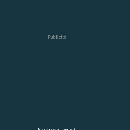
Publicité