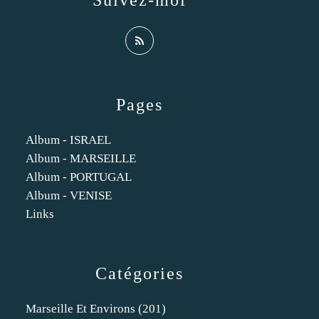
Suivez-moi
Pages
Album - ISRAEL
Album - MARSEILLE
Album - PORTUGAL
Album - VENISE
Links
Catégories
Marseille Et Environs
(201)