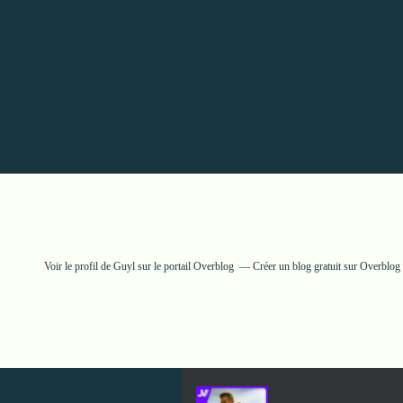
Voir le profil de
Guyl
sur le portail Overblog
Créer un blog gratuit sur Overblog