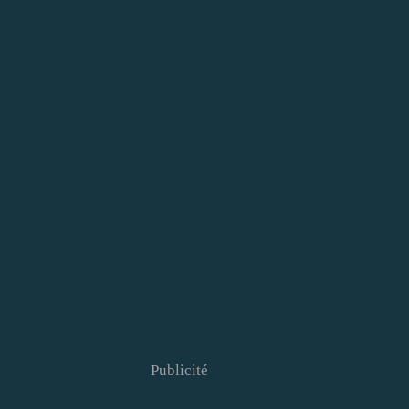
Publicité