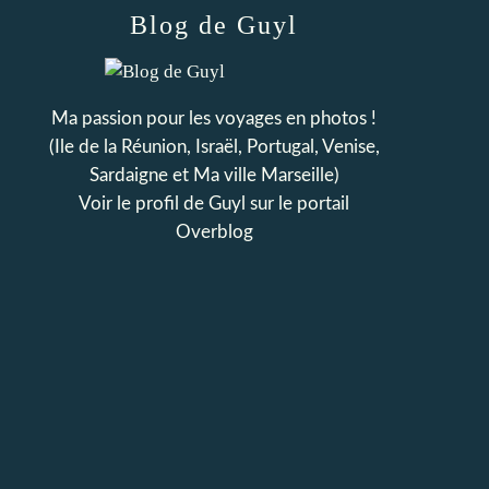
Blog de Guyl
Ma passion pour les voyages en photos !
(Ile de la Réunion, Israël, Portugal, Venise,
Sardaigne et Ma ville Marseille)
Voir le profil de
Guyl
sur le portail
Overblog