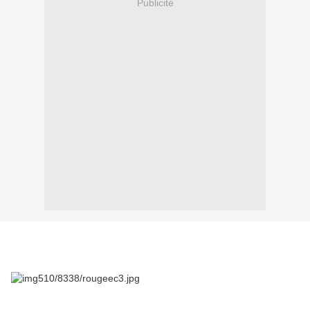
Publicité