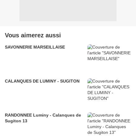
Vous aimerez aussi
SAVONNERIE MARSEILLAISE
CALANQUES DE LUMINY - SUGITON
RANDONNEE Luminy - Calanques de
Sugiton 13