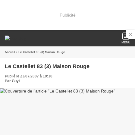
Publicité
MENU
Accueil
» Le Castellet 83 (3) Maison Rouge
Le Castellet 83 (3) Maison Rouge
Publié le 23/07/2007 à 19:30
Par
Guyl