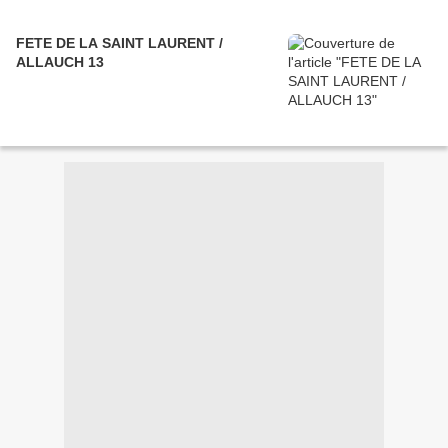
FETE DE LA SAINT LAURENT /
ALLAUCH 13