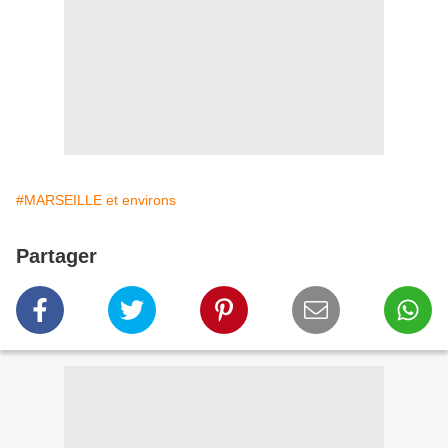
#MARSEILLE et environs
Partager