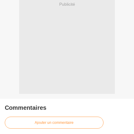
Publicité
Commentaires
Ajouter un commentaire