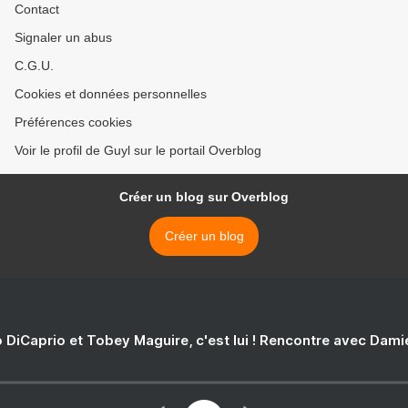
Contact
Signaler un abus
C.G.U.
Cookies et données personnelles
Préférences cookies
Voir le profil de Guyl sur le portail Overblog
Créer un blog sur Overblog
Créer un blog
 DiCaprio et Tobey Maguire, c'est lui ! Rencontre avec Dam