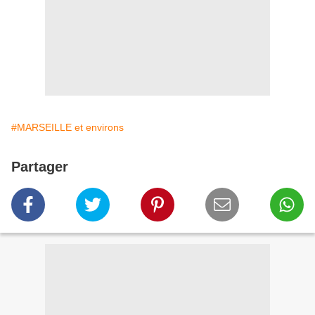
#MARSEILLE et environs
Partager