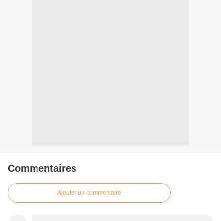
Commentaires
Ajouter un commentaire