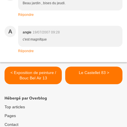
Beau jardin , bises du jeudi.
Répondre
A
angie
19/07/2007 09:28
c'est magnifque
Répondre
< Exposition de peinture /
Le Castellet 83 >
Bouc Bel Air 13
Hébergé par Overblog
Top articles
Pages
Contact