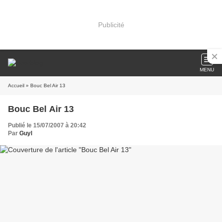
Publicité
MENU
Accueil
» Bouc Bel Air 13
Bouc Bel Air 13
Publié le 15/07/2007 à 20:42
Par
Guyl