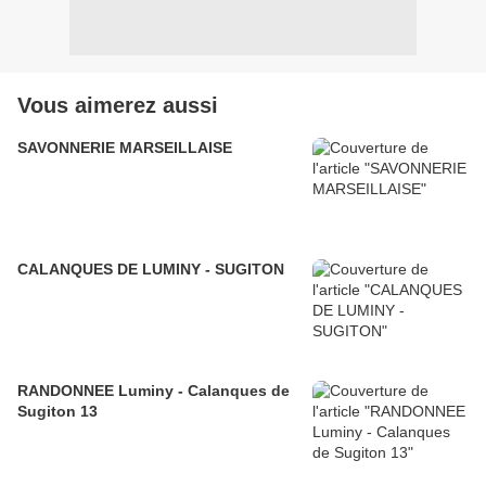
Vous aimerez aussi
SAVONNERIE MARSEILLAISE
CALANQUES DE LUMINY - SUGITON
RANDONNEE Luminy - Calanques de
Sugiton 13