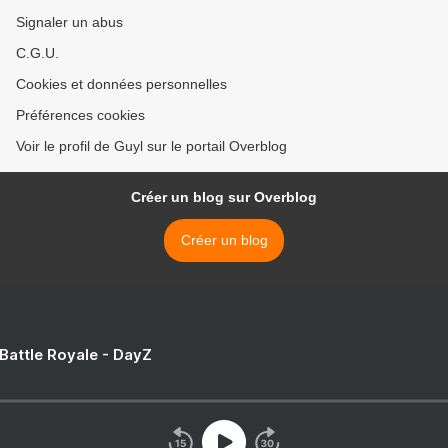
Signaler un abus
C.G.U.
Cookies et données personnelles
Préférences cookies
Voir le profil de Guyl sur le portail Overblog
Créer un blog sur Overblog
Créer un blog
 Battle Royale - DayZ