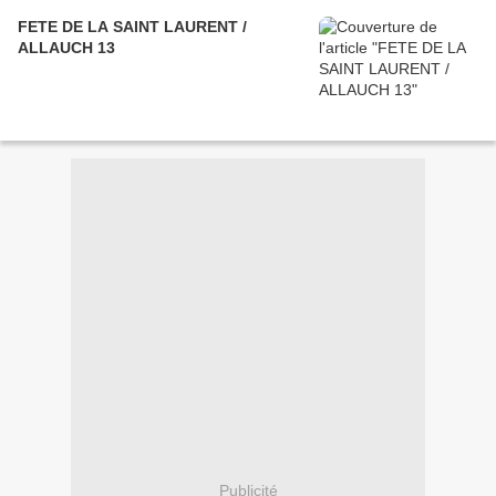
FETE DE LA SAINT LAURENT /
ALLAUCH 13
Publicité