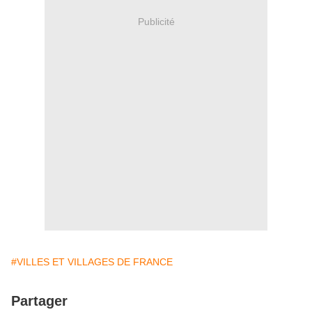
Publicité
#VILLES ET VILLAGES DE FRANCE
Partager