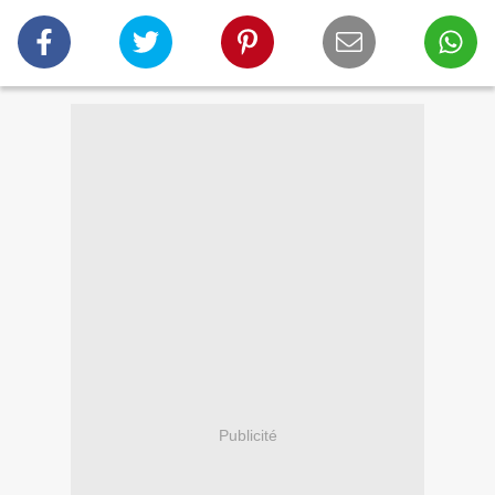
Publicité