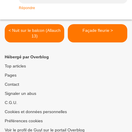
Répondre
< Nuit sur le balcon (Allauch
Façade fleurie >
13)
Hébergé par Overblog
Top articles
Pages
Contact
Signaler un abus
C.G.U.
Cookies et données personnelles
Préférences cookies
Voir le profil de Guyl sur le portail Overblog