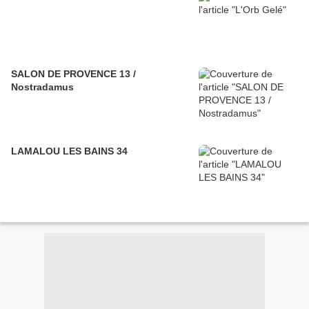
SALON DE PROVENCE 13 /
Nostradamus
LAMALOU LES BAINS 34