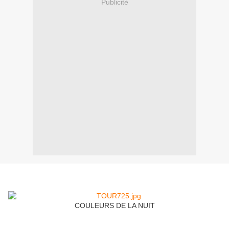
Publicité
COULEURS DE LA NUIT