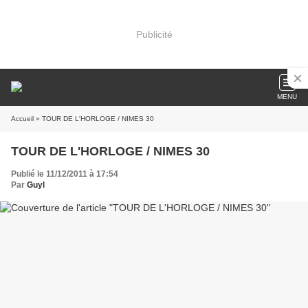
Publicité
MENU
Accueil
» TOUR DE L'HORLOGE / NIMES 30
TOUR DE L'HORLOGE / NIMES 30
Publié le 11/12/2011 à 17:54
Par
Guyl