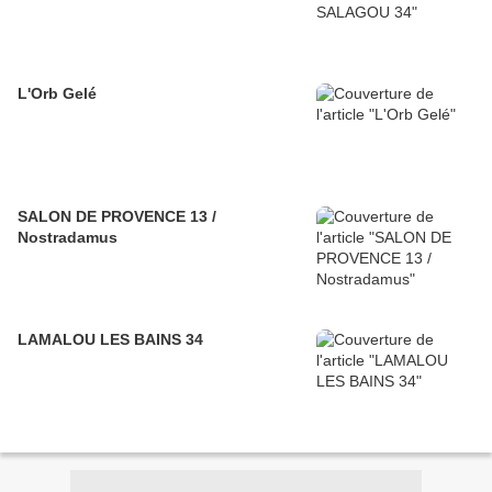
L'Orb Gelé
SALON DE PROVENCE 13 /
Nostradamus
LAMALOU LES BAINS 34