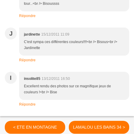
tour...<br /> Bisoussss
Répondre
J
jardinette
15/12/2011 11:09
C'est sympa ces différentes couleurs!!!!<br /> Bisous<br />
Jardinette
Répondre
I
insolite85
13/12/2011 16:50
Excellent rendu des photos sur ce magnifique jeux de
couleurs !<br /> Bise
Répondre
< ETE EN MONTAGNE
LAMALOU LES BAINS 34 >