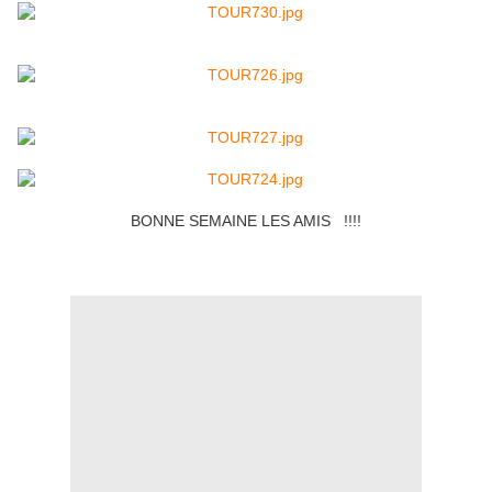
BONNE SEMAINE LES AMIS !!!!