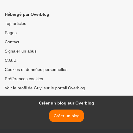
Hébergé par Overblog
Top articles
Pages
Contact
Signaler un abus
C.G.U.
Cookies et données personnelles
Préférences cookies
Voir le profil de Guyl sur le portail Overblog
Créer un blog sur Overblog
Créer un blog