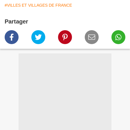
#VILLES ET VILLAGES DE FRANCE
Partager