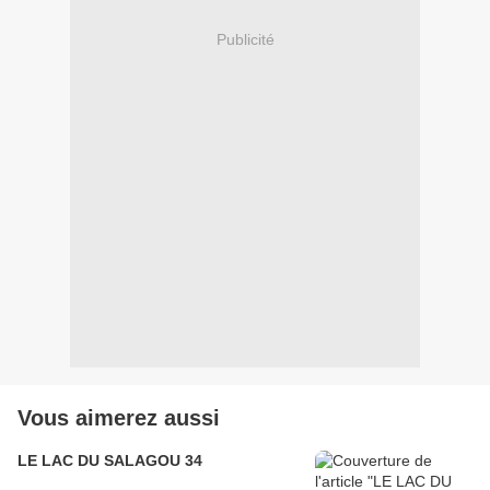
Publicité
Vous aimerez aussi
LE LAC DU SALAGOU 34