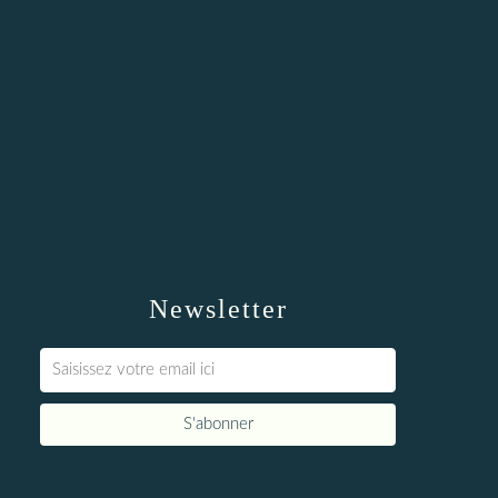
Newsletter