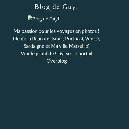
Blog de Guyl
Ma passion pour les voyages en photos !
(Ile de la Réunion, Israël, Portugal, Venise,
Sardaigne et Ma ville Marseille)
Voir le profil de
Guyl
sur le portail
Overblog