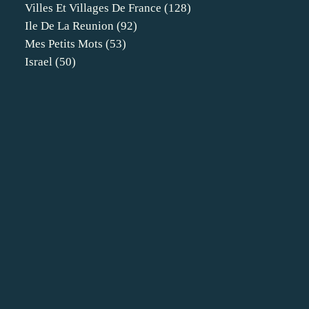
Villes Et Villages De France
(128)
Ile De La Reunion
(92)
Mes Petits Mots
(53)
Israel
(50)