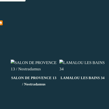
SALON DE PROVENCE 13
LAMALOU LES BAINS 34
/ Nostradamus