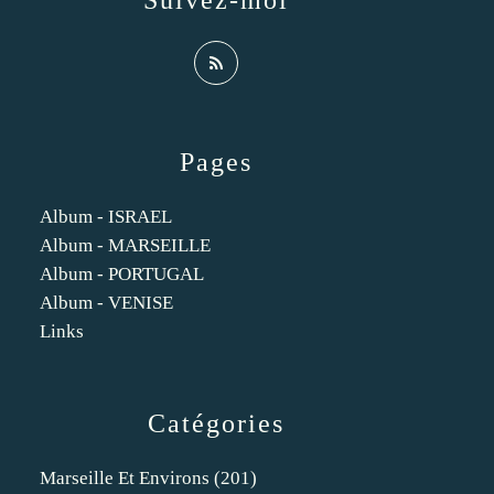
Suivez-moi
Pages
Album - ISRAEL
Album - MARSEILLE
Album - PORTUGAL
Album - VENISE
Links
Catégories
Marseille Et Environs
(201)