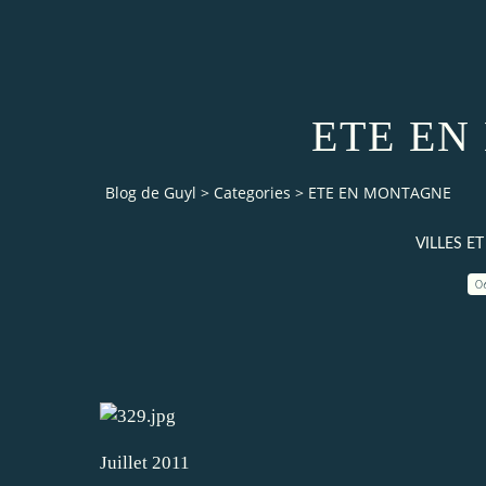
ETE EN
Blog de Guyl
>
Categories
>
ETE EN MONTAGNE
VILLES E
0
Juillet 2011