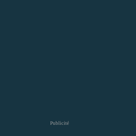
Publicité