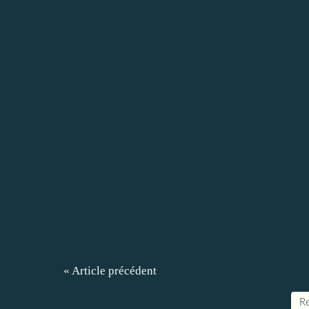
« Article précédent
Re