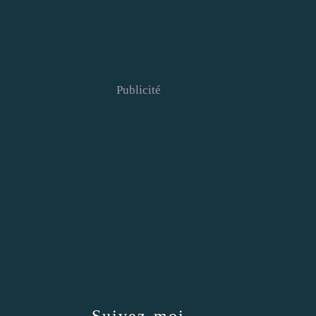
Publicité