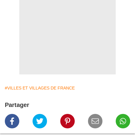
#VILLES ET VILLAGES DE FRANCE
Partager