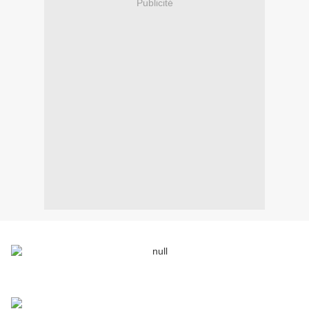
Publicité