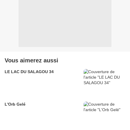
Vous aimerez aussi
LE LAC DU SALAGOU 34
L'Orb Gelé