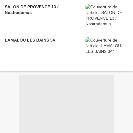
SALON DE PROVENCE 13 /
Nostradamus
LAMALOU LES BAINS 34