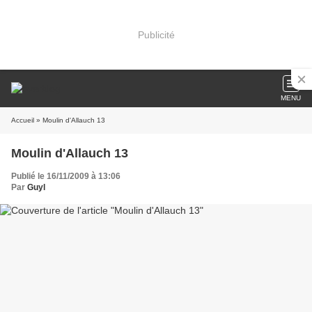
Publicité
MENU
Accueil
» Moulin d'Allauch 13
Moulin d'Allauch 13
Publié le 16/11/2009 à 13:06
Par
Guyl