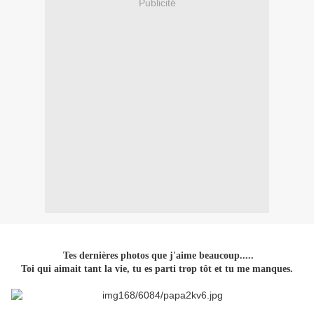
Publicité
Tes dernières photos que j'aime beaucoup.....
Toi qui aimait tant la vie, tu es parti trop tôt et tu me manques.