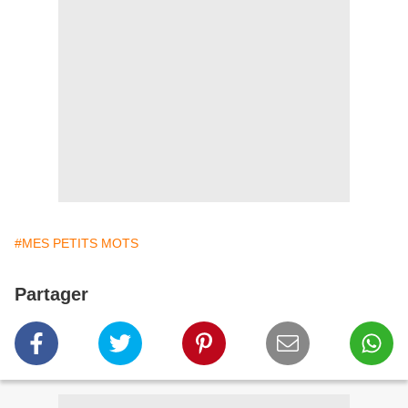
#MES PETITS MOTS
Partager