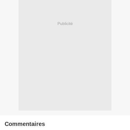
Publicité
Commentaires