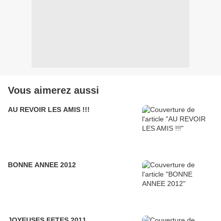
Vous aimerez aussi
AU REVOIR LES AMIS !!!
BONNE ANNEE 2012
JOYEUSES FETES 2011