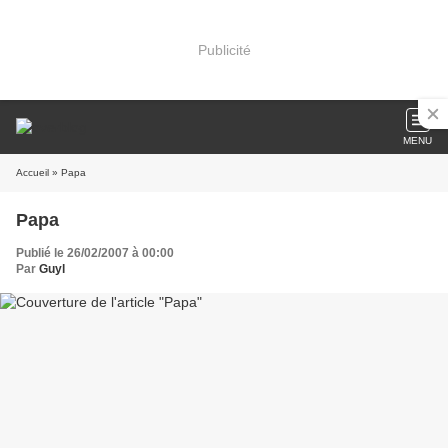
Publicité
MENU
Accueil
» Papa
Papa
Publié le 26/02/2007 à 00:00
Par
Guyl