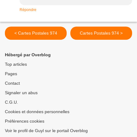
Répondre
< Cartes Postales 974
Cartes Postales 974 >
Hébergé par Overblog
Top articles
Pages
Contact
Signaler un abus
C.G.U.
Cookies et données personnelles
Préférences cookies
Voir le profil de Guyl sur le portail Overblog