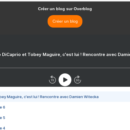
Créer un blog sur Overblog
Créer un blog
 DiCaprio et Tobey Maguire, c'est lui ! Rencontre avec Dam
bey Maguire, c'est lui ! Rencontre avec Damien Witecka
e 6
e 5
e 4