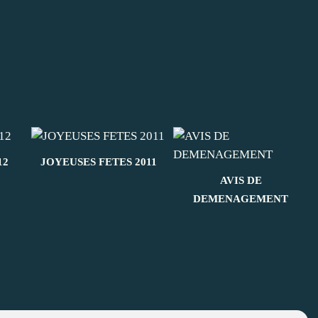
12
JOYEUSES FETES 2011
AVIS DE
DEMENAGEMENT