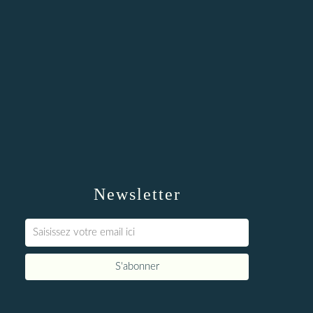
Newsletter