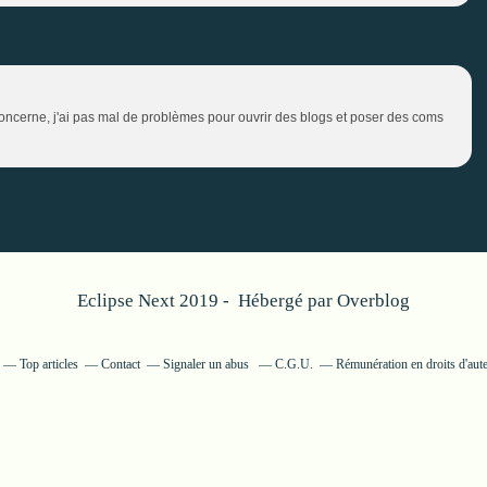
oncerne, j'ai pas mal de problèmes pour ouvrir des blogs et poser des coms
Eclipse Next 2019 - Hébergé par
Overblog
Top articles
Contact
Signaler un abus
C.G.U.
Rémunération en droits d'aut