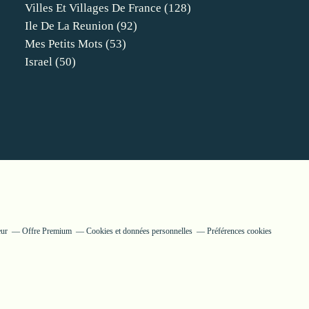
Villes Et Villages De France
(128)
Ile De La Reunion
(92)
Mes Petits Mots
(53)
Israel
(50)
eur
Offre Premium
Cookies et données personnelles
Préférences cookies