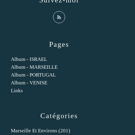
Suivez-moi
Pages
Album - ISRAEL
Album - MARSEILLE
Album - PORTUGAL
Album - VENISE
Links
Catégories
Marseille Et Environs
(201)