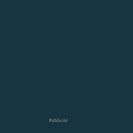
Publicité