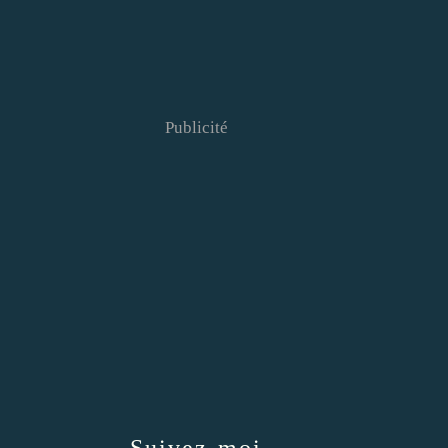
Publicité