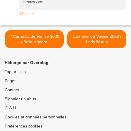
bizouxxxxxx.
Répondre
< Carnaval de Venise 2009
Carnaval de Venise 2009 /
/ Bella signora
Lady Blue >
Hébergé par Overblog
Top articles
Pages
Contact
Signaler un abus
C.G.U.
Cookies et données personnelles
Préférences cookies