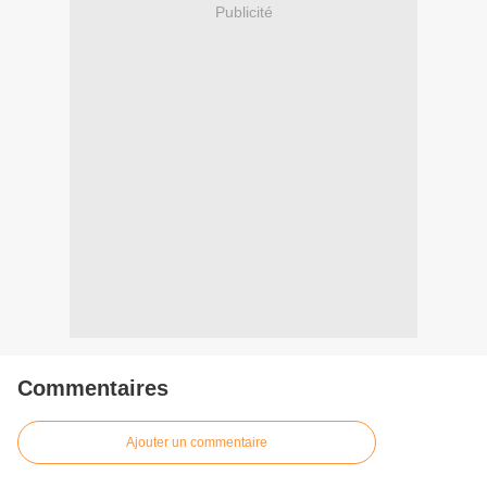
Publicité
Commentaires
Ajouter un commentaire