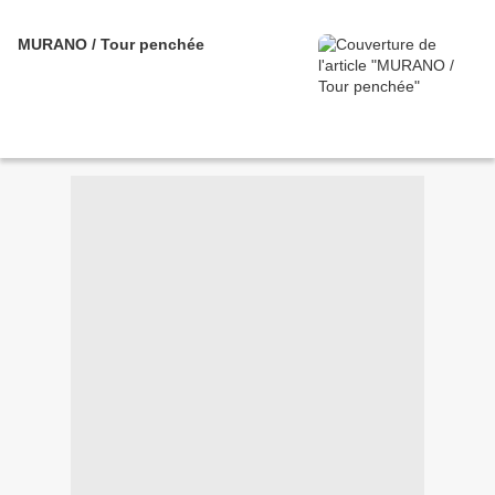
MURANO / Tour penchée