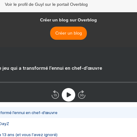
Voir le profil de Guyl sur le portail Overblog
Créer un blog sur Overblog
Créer un blog
e jeu qui a transformé l’ennui en chef-d’œuvre
nsformé l’ennui en chef-d’œuvre
 DayZ
 a 13 ans (et vous l'avez ignoré)