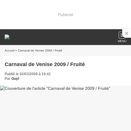
Publicité
MENU
Accueil
» Carnaval de Venise 2009 / Fruité
Carnaval de Venise 2009 / Fruité
Publié le 02/03/2009 à 10:41
Par
Guyl