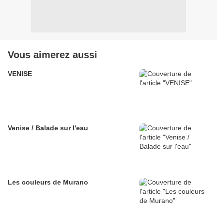
Vous aimerez aussi
VENISE
Venise / Balade sur l'eau
Les couleurs de Murano