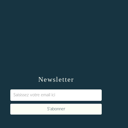
Newsletter