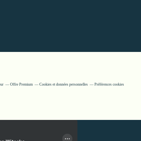
eur
Offre Premium
Cookies et données personnelles
Préférences cookies