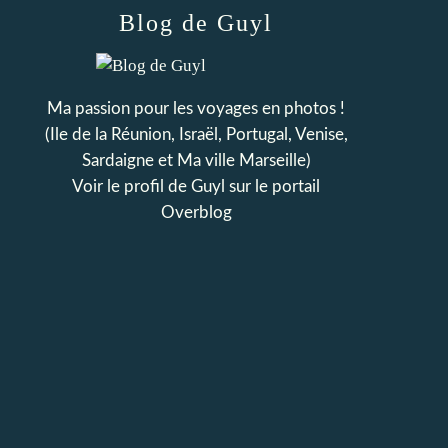
Blog de Guyl
Ma passion pour les voyages en photos !
(Ile de la Réunion, Israël, Portugal, Venise,
Sardaigne et Ma ville Marseille)
Voir le profil de
Guyl
sur le portail
Overblog