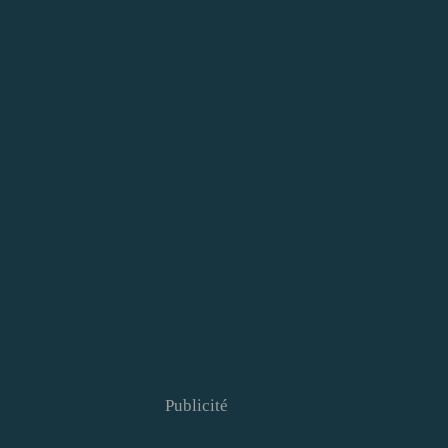
Publicité