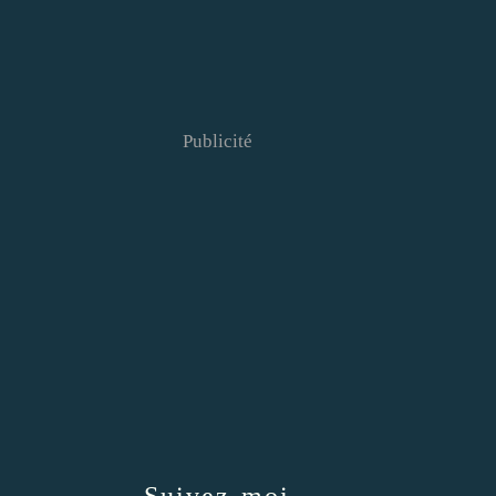
Publicité