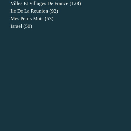
Villes Et Villages De France
(128)
Ile De La Reunion
(92)
Mes Petits Mots
(53)
Israel
(50)