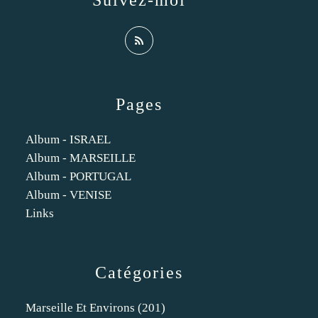
Suivez-moi
Pages
Album - ISRAEL
Album - MARSEILLE
Album - PORTUGAL
Album - VENISE
Links
Catégories
Marseille Et Environs
(201)