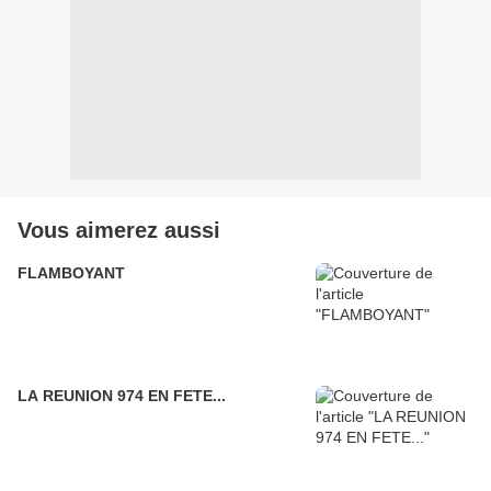
Vous aimerez aussi
FLAMBOYANT
LA REUNION 974 EN FETE...