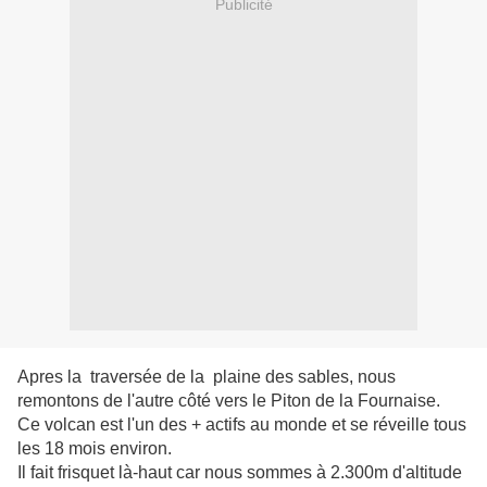
Publicité
Apres la traversée de la plaine des sables, nous
remontons de l'autre côté vers le Piton de la Fournaise.
Ce volcan est l'un des + actifs au monde et se réveille tous
les 18 mois environ.
Il fait frisquet là-haut car nous sommes à 2.300m d'altitude