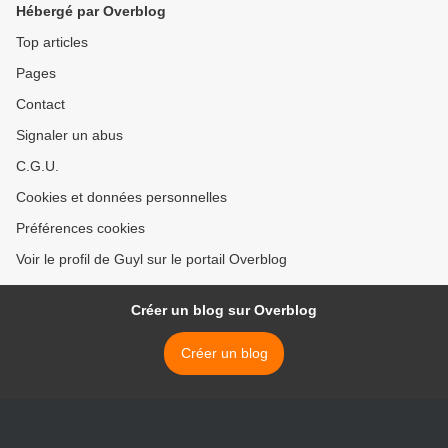
Hébergé par Overblog
Top articles
Pages
Contact
Signaler un abus
C.G.U.
Cookies et données personnelles
Préférences cookies
Voir le profil de Guyl sur le portail Overblog
Créer un blog sur Overblog
Créer un blog