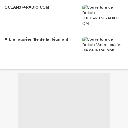
OCEAN974RADIO.COM
Arbre fougère (Ile de la Réunion)