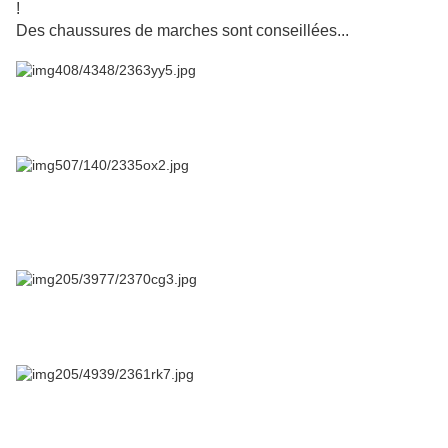
!
Des chaussures de marches sont conseillées...