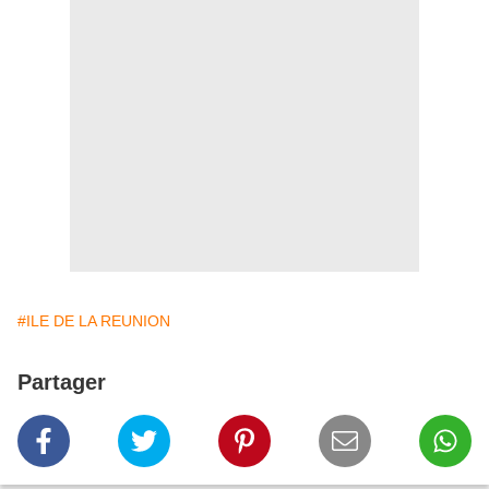
#ILE DE LA REUNION
Partager