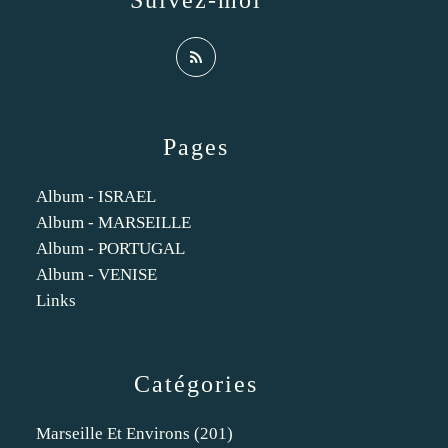
Suivez-moi
Pages
Album - ISRAEL
Album - MARSEILLE
Album - PORTUGAL
Album - VENISE
Links
Catégories
Marseille Et Environs
(201)