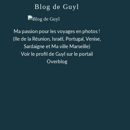
Blog de Guyl
Ma passion pour les voyages en photos !
(Ile de la Réunion, Israël, Portugal, Venise,
Sardaigne et Ma ville Marseille)
Voir le profil de
Guyl
sur le portail
Overblog