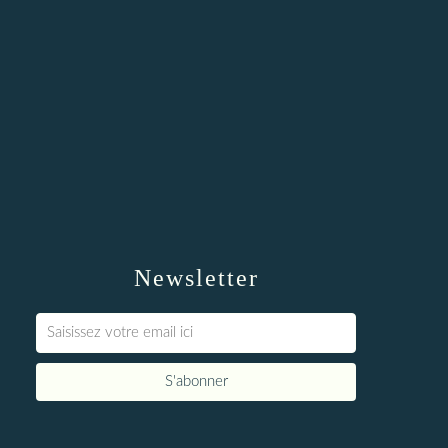
Newsletter