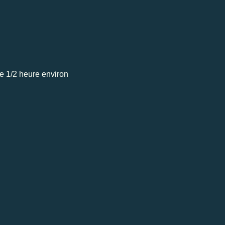
e 1/2 heure environ