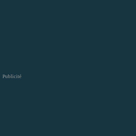
Publicité