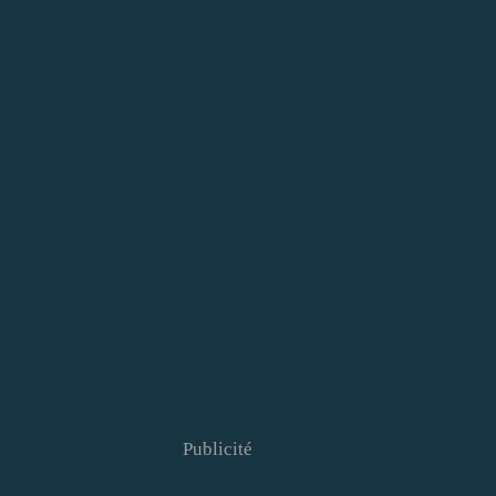
Publicité