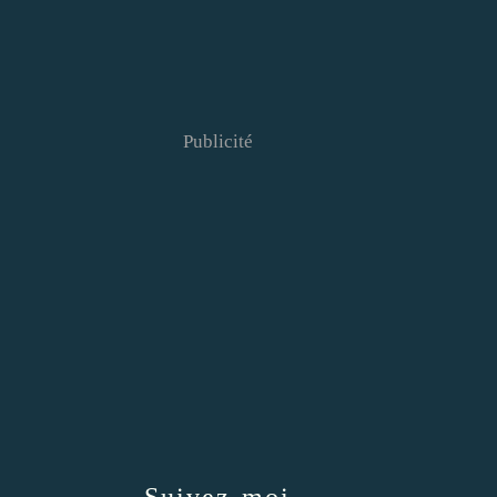
Publicité