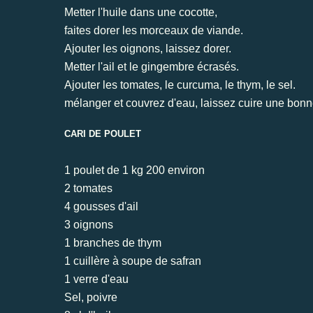
Metter l'huile dans une cocotte,
faites dorer les morceaux de viande.
Ajouter les oignons, laissez dorer.
Metter l'ail et le gingembre écrasés.
Ajouter les tomates, le curcuma, le thym, le sel.
mélanger et couvrez d'eau, laissez cuire une bonn
CARI DE POULET
1 poulet de 1 kg 200 environ
2 tomates
4 gousses d'ail
3 oignons
1 branches de thym
1 cuillère à soupe de safran
1 verre d'eau
Sel, poivre