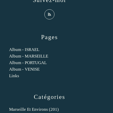
Suivez-moi
Pages
Album - ISRAEL
Album - MARSEILLE
Album - PORTUGAL
Album - VENISE
Links
Catégories
Marseille Et Environs
(201)