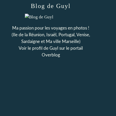
Blog de Guyl
Ma passion pour les voyages en photos !
(Ile de la Réunion, Israël, Portugal, Venise,
Sardaigne et Ma ville Marseille)
Voir le profil de
Guyl
sur le portail
Overblog