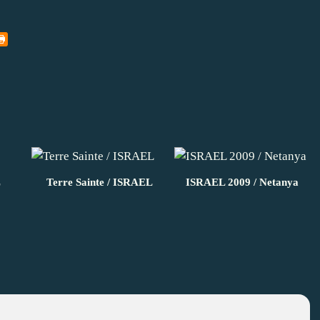
L
Terre Sainte / ISRAEL
ISRAEL 2009 / Netanya