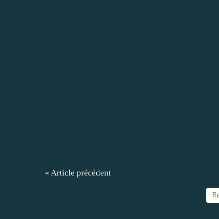
« Article précédent
Re