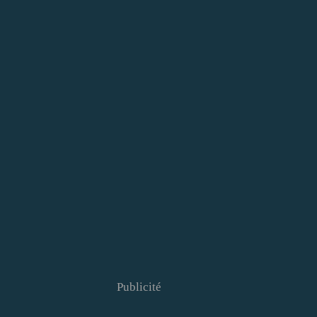
Publicité