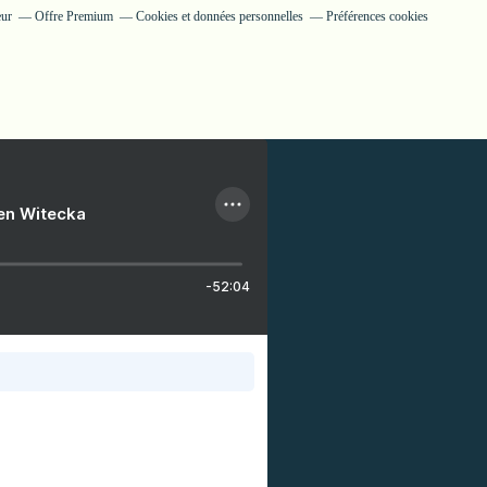
eur
Offre Premium
Cookies et données personnelles
Préférences cookies
ien Witecka
-52:04