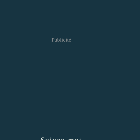
Publicité