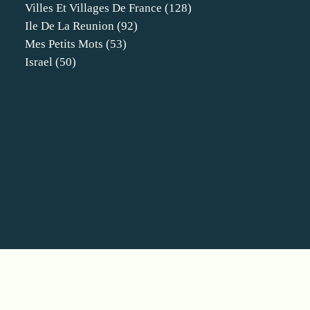
Villes Et Villages De France
(128)
Ile De La Reunion
(92)
Mes Petits Mots
(53)
Israel
(50)