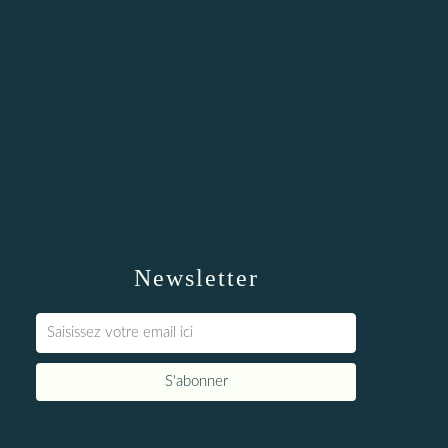
Newsletter