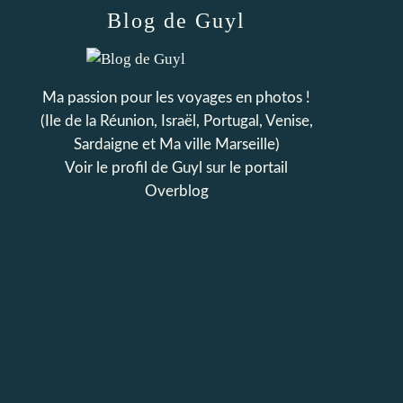
Blog de Guyl
Ma passion pour les voyages en photos !
(Ile de la Réunion, Israël, Portugal, Venise,
Sardaigne et Ma ville Marseille)
Voir le profil de
Guyl
sur le portail
Overblog