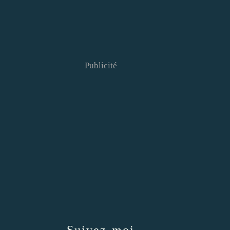
Publicité