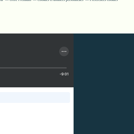
-9:01