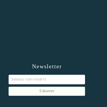
Newsletter