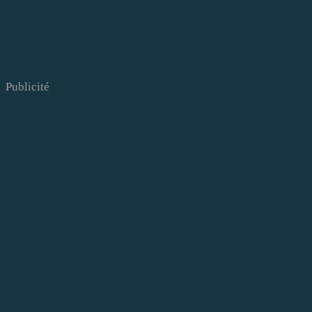
Publicité