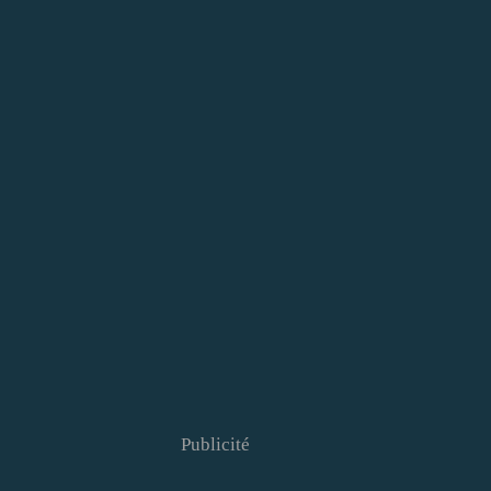
Publicité