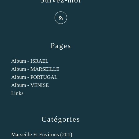
Suivez-moi
Pages
Album - ISRAEL
Album - MARSEILLE
Album - PORTUGAL
Album - VENISE
Links
Catégories
Marseille Et Environs
(201)