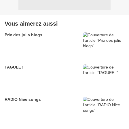
Vous aimerez aussi
Prix des jolis blogs
TAGUEE !
RADIO Nice songs