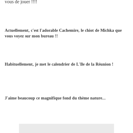
vous de jouer !!!!
Actuellement, c'est l'adorable Cachemire, le chiot de Michka que
vous voyez sur mon bureau !!
Habituellement, je met le calendrier de L'Ile de la Réunion !
J'aime beaucoup ce magnifique fond du thème nature...