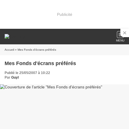
Publicité
MENU
Accueil
» Mes Fonds d'écrans préférés
Mes Fonds d'écrans préférés
Publié le 25/05/2007 à 10:22
Par
Guyl