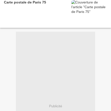
Carte postale de Paris 75
Publicité