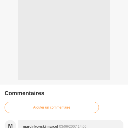
Commentaires
Ajouter un commentaire
M
marcinkowski marcel
03/06/2007 14:06