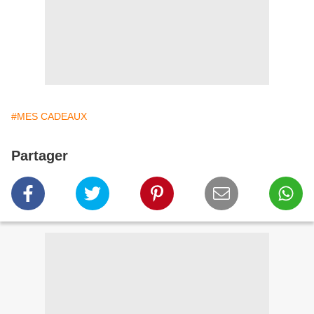
#MES CADEAUX
Partager