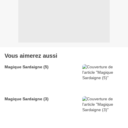
Vous aimerez aussi
Magique Sardaigne (5)
Magique Sardaigne (3)