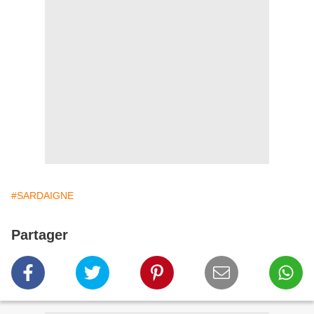
#SARDAIGNE
Partager