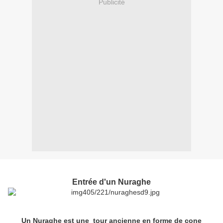
Publicité
Entrée d'un Nuraghe
Un Nuraghe est une tour ancienne en forme de cone