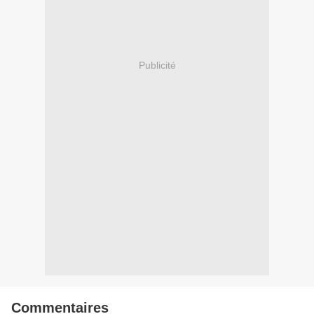
Publicité
Commentaires