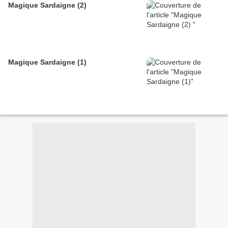
Magique Sardaigne (2)
Magique Sardaigne (1)