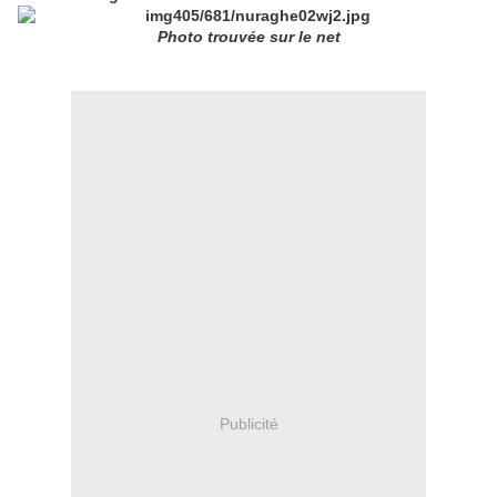
Photo trouvée sur le net
Publicité