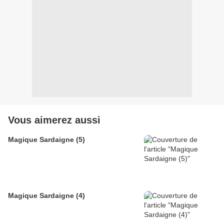
Vous aimerez aussi
Magique Sardaigne (5)
Magique Sardaigne (4)