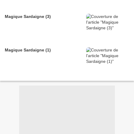
Magique Sardaigne (3)
Magique Sardaigne (1)