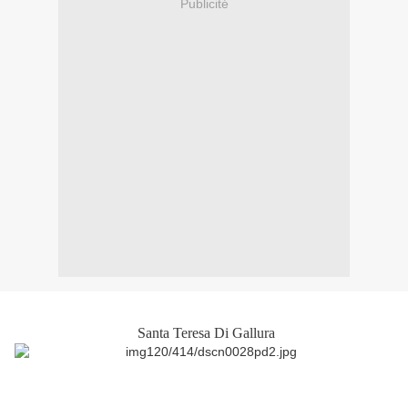
Publicité
Santa Teresa Di Gallura