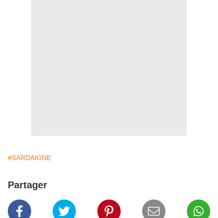
#SARDAIGNE
Partager