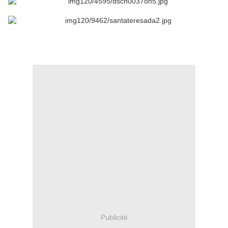
Publicité