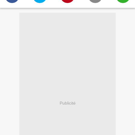
Publicité