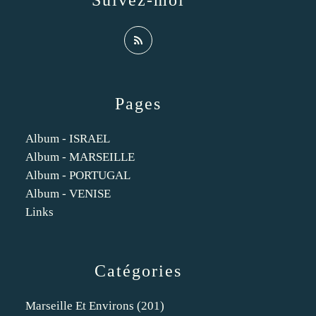
Suivez-moi
Pages
Album - ISRAEL
Album - MARSEILLE
Album - PORTUGAL
Album - VENISE
Links
Catégories
Marseille Et Environs
(201)