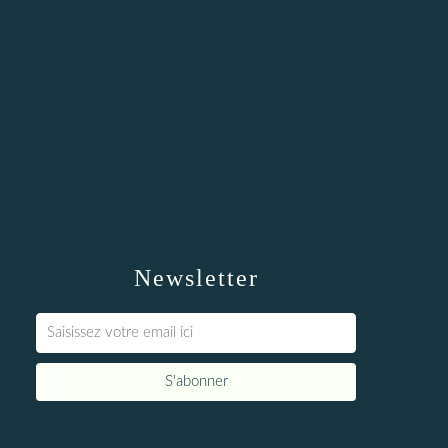
Newsletter