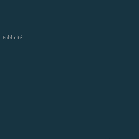
Publicité