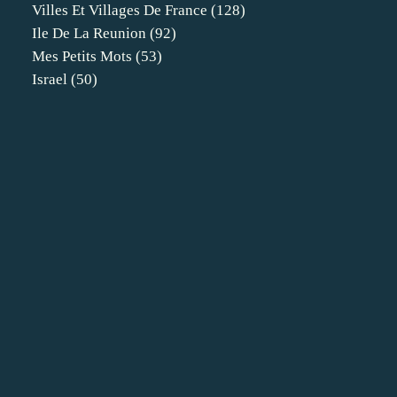
Villes Et Villages De France
(128)
Ile De La Reunion
(92)
Mes Petits Mots
(53)
Israel
(50)