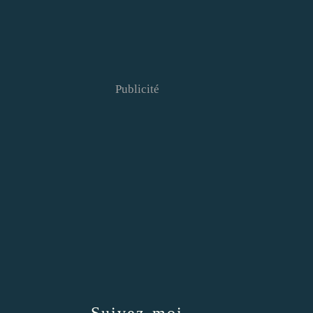
Publicité