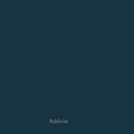
Publicité