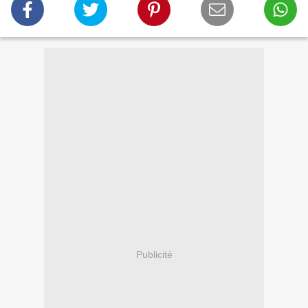
Publicité