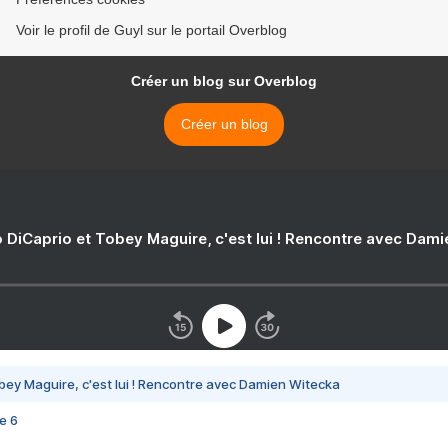
Voir le profil de Guyl sur le portail Overblog
Créer un blog sur Overblog
Créer un blog
 DiCaprio et Tobey Maguire, c'est lui ! Rencontre avec Dam
bey Maguire, c'est lui ! Rencontre avec Damien Witecka
e 6