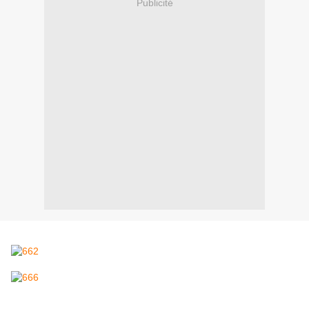
Publicité