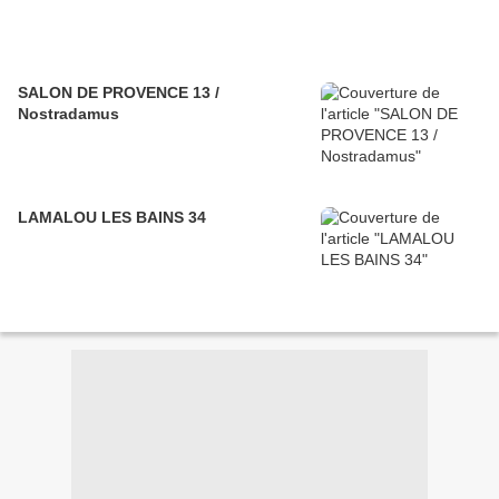
SALON DE PROVENCE 13 /
Nostradamus
LAMALOU LES BAINS 34