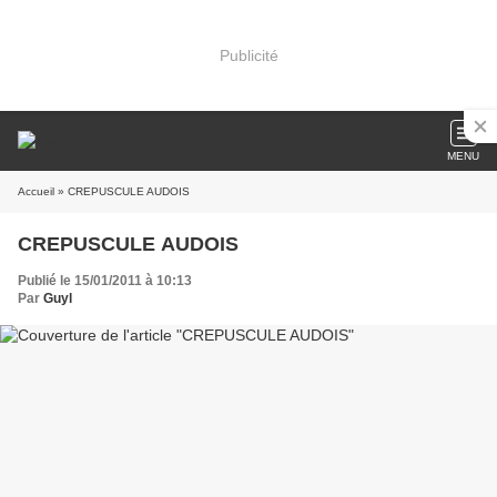
Publicité
MENU
Accueil
» CREPUSCULE AUDOIS
CREPUSCULE AUDOIS
Publié le 15/01/2011 à 10:13
Par
Guyl