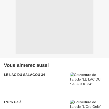
Vous aimerez aussi
LE LAC DU SALAGOU 34
L'Orb Gelé