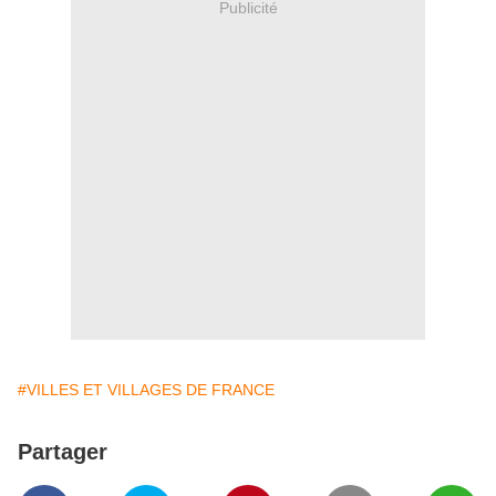
Publicité
#VILLES ET VILLAGES DE FRANCE
Partager