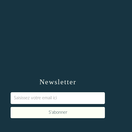
Newsletter