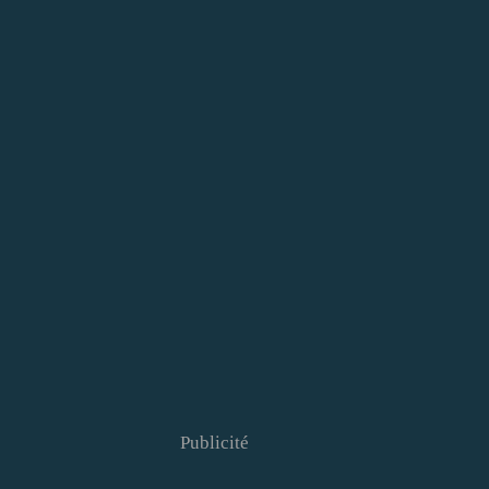
Publicité