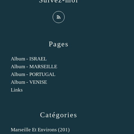
Suivez-moi
Pages
Album - ISRAEL
Album - MARSEILLE
Album - PORTUGAL
Album - VENISE
Links
Catégories
Marseille Et Environs
(201)