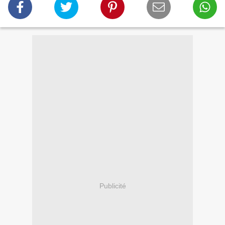
Publicité