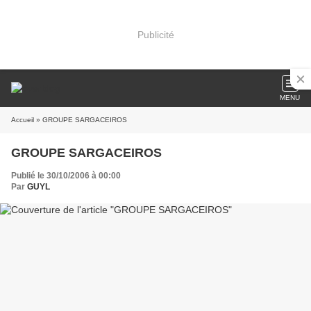
Publicité
MENU
Accueil
» GROUPE SARGACEIROS
GROUPE SARGACEIROS
Publié le 30/10/2006 à 00:00
Par
GUYL