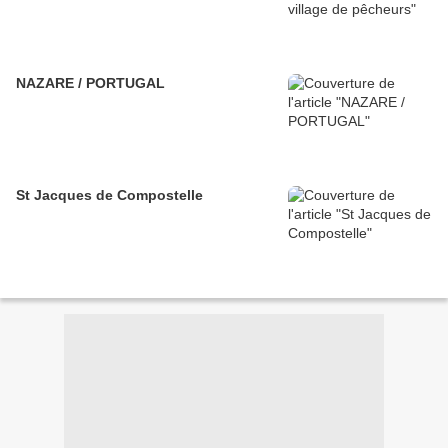
NAZARE / PORTUGAL
St Jacques de Compostelle