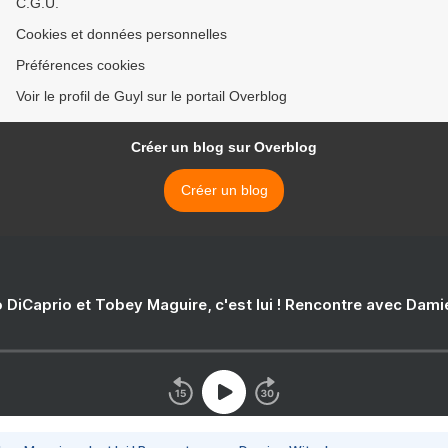
C.G.U.
Cookies et données personnelles
Préférences cookies
Voir le profil de Guyl sur le portail Overblog
Créer un blog sur Overblog
Créer un blog
 DiCaprio et Tobey Maguire, c'est lui ! Rencontre avec Dam