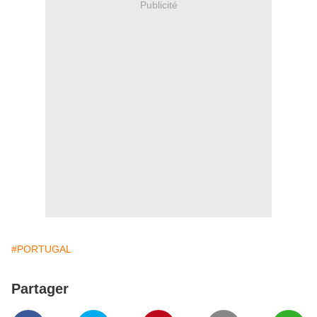
Publicité
#PORTUGAL
Partager