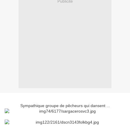
Publicité
Sympathique groupe de pêcheurs qui dansent ...