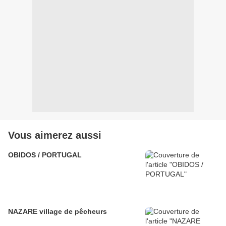
Vous aimerez aussi
OBIDOS / PORTUGAL
NAZARE village de pêcheurs