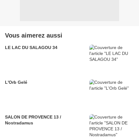
Vous aimerez aussi
LE LAC DU SALAGOU 34
L'Orb Gelé
SALON DE PROVENCE 13 /
Nostradamus