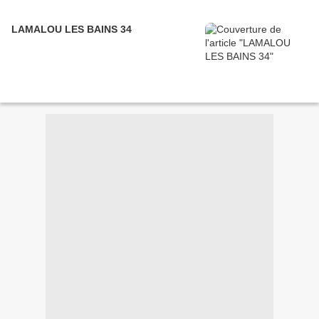
LAMALOU LES BAINS 34