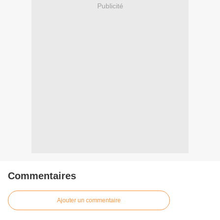
Publicité
Commentaires
Ajouter un commentaire