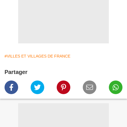
#VILLES ET VILLAGES DE FRANCE
Partager