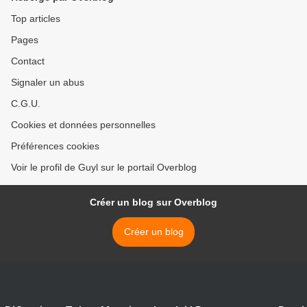
Top articles
Pages
Contact
Signaler un abus
C.G.U.
Cookies et données personnelles
Préférences cookies
Voir le profil de Guyl sur le portail Overblog
Créer un blog sur Overblog
Créer un blog