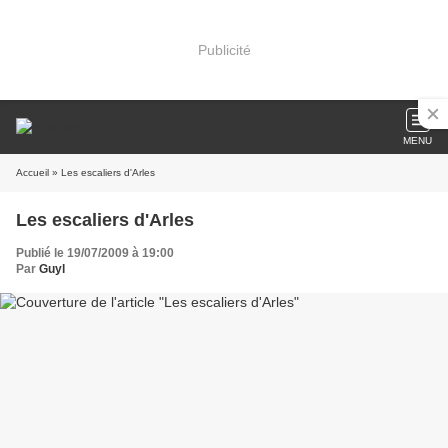
Publicité
MENU
Accueil
» Les escaliers d'Arles
Les escaliers d'Arles
Publié le 19/07/2009 à 19:00
Par
Guyl