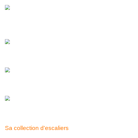
Sa collection d'escaliers