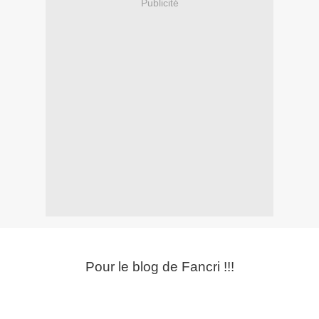
Publicité
Pour le blog de Fancri !!!