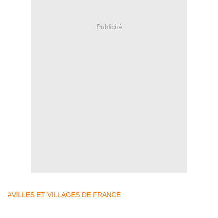
Publicité
#VILLES ET VILLAGES DE FRANCE