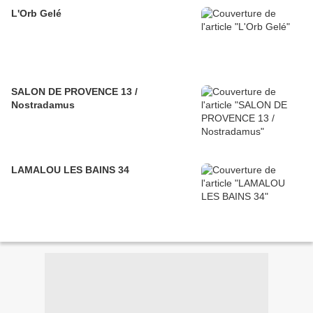
L'Orb Gelé
SALON DE PROVENCE 13 /
Nostradamus
LAMALOU LES BAINS 34