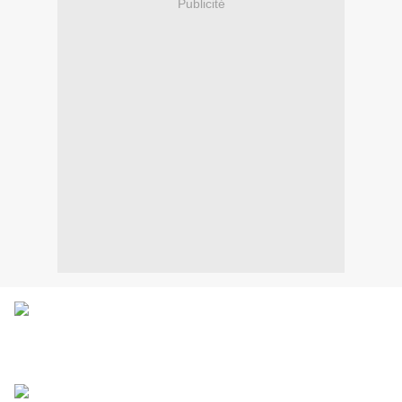
Publicité