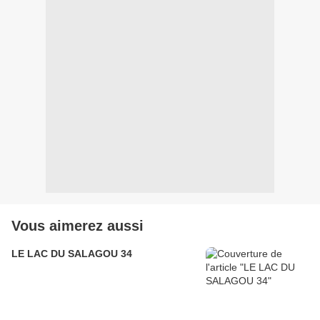
Vous aimerez aussi
LE LAC DU SALAGOU 34