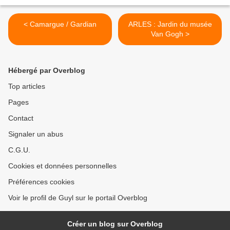
< Camargue / Gardian
ARLES : Jardin du musée
Van Gogh >
Hébergé par Overblog
Top articles
Pages
Contact
Signaler un abus
C.G.U.
Cookies et données personnelles
Préférences cookies
Voir le profil de Guyl sur le portail Overblog
Créer un blog sur Overblog