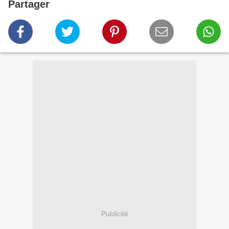
Partager
Publicité