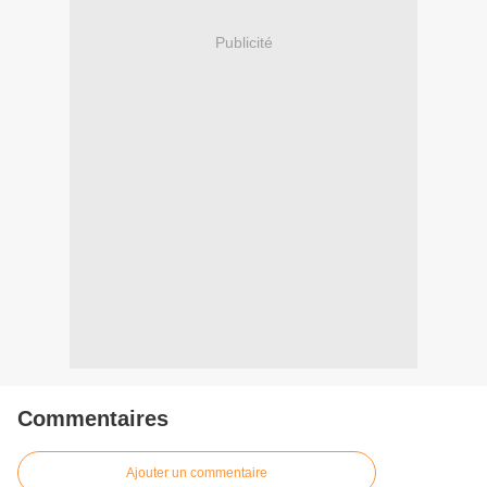
Publicité
Commentaires
Ajouter un commentaire