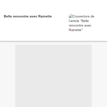
Belle rencontre avec Rainette