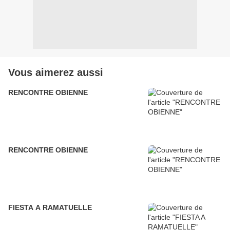
Vous aimerez aussi
RENCONTRE OBIENNE
RENCONTRE OBIENNE
FIESTA A RAMATUELLE