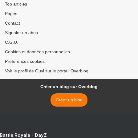
Top articles
Pages
Contact
Signaler un abus
C.G.U.
Cookies et données personnelles
Préférences cookies
Voir le profil de Guyl sur le portail Overblog
Créer un blog sur Overblog
Créer un blog
 Battle Royale - DayZ