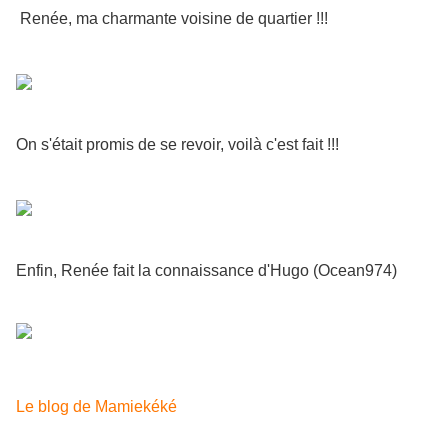
Renée, ma charmante voisine de quartier !!!
On s'était promis de se revoir, voilà c'est fait !!!
Enfin, Renée fait la connaissance d'Hugo (Ocean974)
Le blog de Mamiekéké