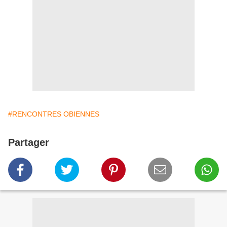
#RENCONTRES OBIENNES
Partager