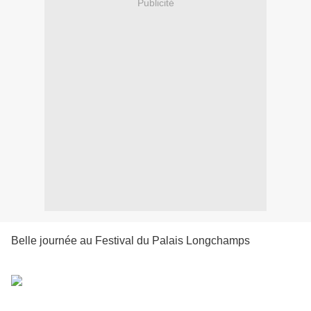
Publicité
Belle journée au Festival du Palais Longchamps