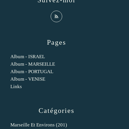
Suivez-moi
Pages
Album - ISRAEL
Album - MARSEILLE
Album - PORTUGAL
Album - VENISE
Links
Catégories
Marseille Et Environs
(201)