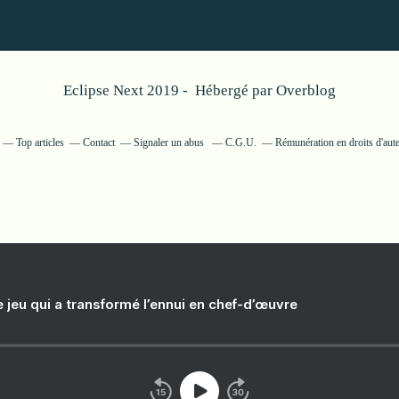
Eclipse Next 2019 - Hébergé par
Overblog
Top articles
Contact
Signaler un abus
C.G.U.
Rémunération en droits d'aut
e jeu qui a transformé l’ennui en chef-d’œuvre