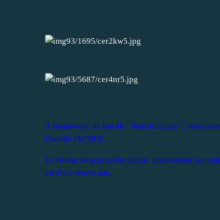
A Roquevaire, au lieu dit " Pont de l'Etoile ", vous pour
Danielle JACQUI.
Le visiteur ne peut qu'être surpris, impressionné par cette
est d'une densité rare.