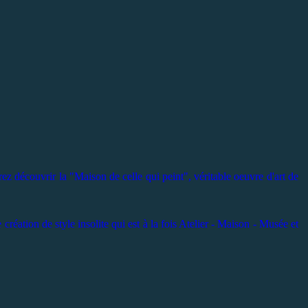
rez découvrir la "Maison de celle qui peint", véritable oeuvre d'art de
 création de style insolite qui est à la fois Atelier - Maison - Musée et