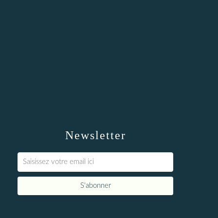
Newsletter