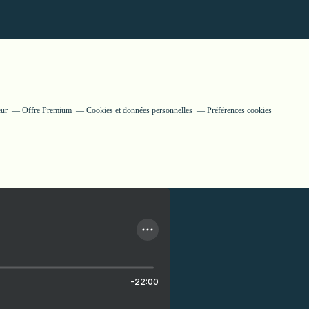
eur
Offre Premium
Cookies et données personnelles
Préférences cookies
-22:00