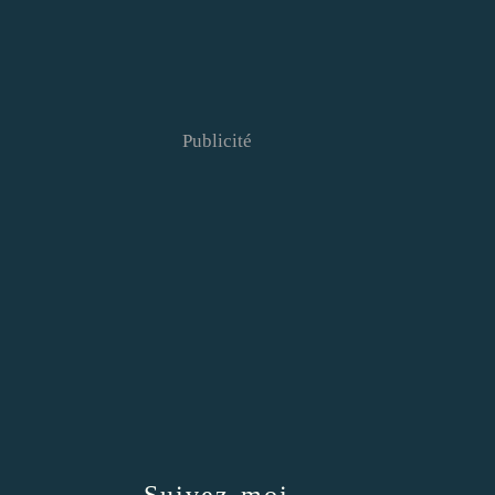
Publicité