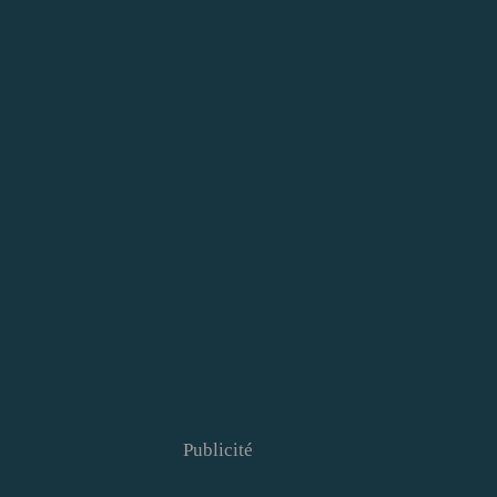
Publicité