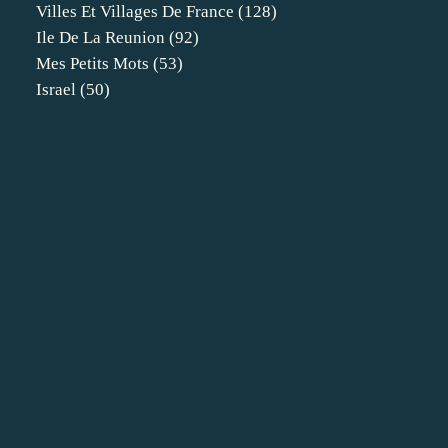
Villes Et Villages De France
(128)
Ile De La Reunion
(92)
Mes Petits Mots
(53)
Israel
(50)