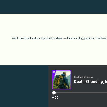
Voir le profil de
Guyl
sur le portail Overblog
Créer un blog gratuit sur Overblog
Hall of Game
Death Stranding, l
0:00