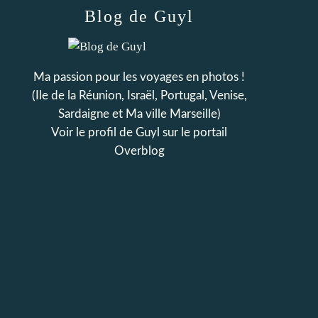
Blog de Guyl
Ma passion pour les voyages en photos !
(Ile de la Réunion, Israël, Portugal, Venise,
Sardaigne et Ma ville Marseille)
Voir le profil de
Guyl
sur le portail
Overblog