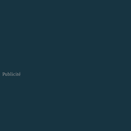
Publicité