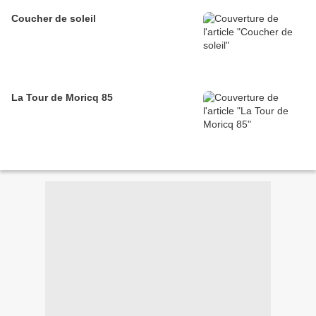
Coucher de soleil
La Tour de Moricq 85