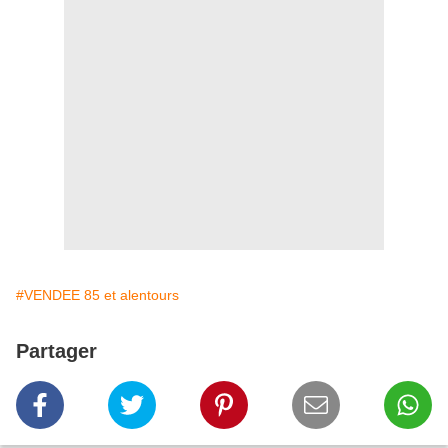
#VENDEE 85 et alentours
Partager