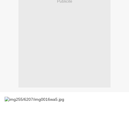
Publicité