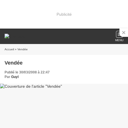
Publicité
MENU
Accueil
» Vendée
Vendée
Publié le 30/03/2008 à 22:47
Par
Guyl