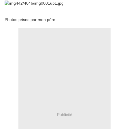
Photos prises par mon père
Publicité