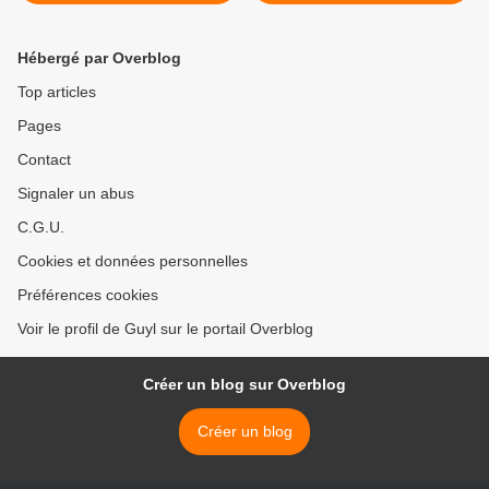
Hébergé par Overblog
Top articles
Pages
Contact
Signaler un abus
C.G.U.
Cookies et données personnelles
Préférences cookies
Voir le profil de Guyl sur le portail Overblog
Créer un blog sur Overblog
Créer un blog