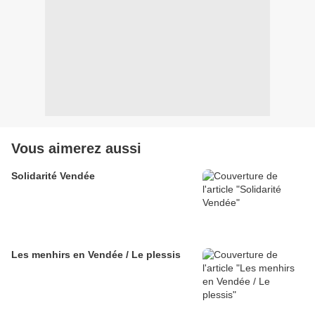
Vous aimerez aussi
Solidarité Vendée
Les menhirs en Vendée / Le plessis