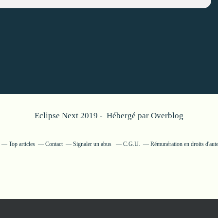
Eclipse Next 2019 - Hébergé par
Overblog
Top articles
Contact
Signaler un abus
C.G.U.
Rémunération en droits d'aut