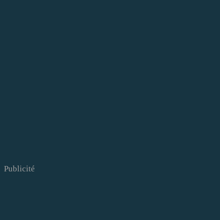
Publicité