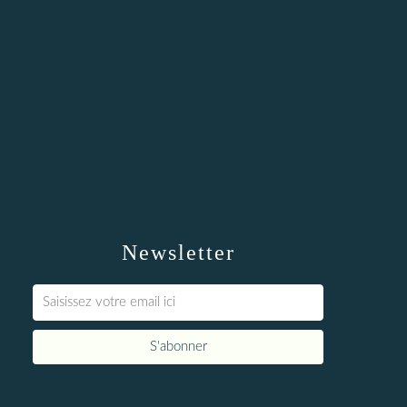
Newsletter