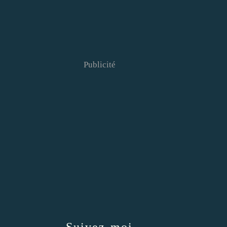
Publicité