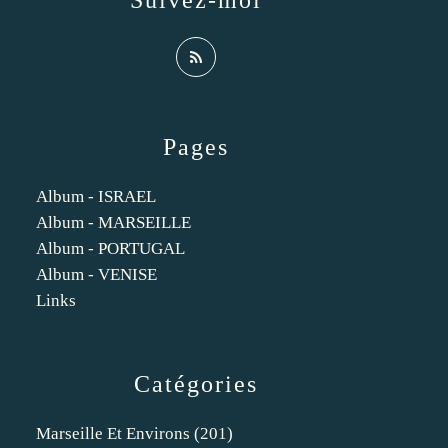
Suivez-moi
Pages
Album - ISRAEL
Album - MARSEILLE
Album - PORTUGAL
Album - VENISE
Links
Catégories
Marseille Et Environs
(201)