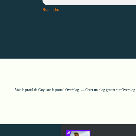
Répondre
Voir le profil de
Guyl
sur le portail Overblog
Créer un blog gratuit sur Overblog