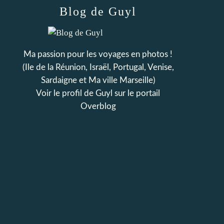
Blog de Guyl
Ma passion pour les voyages en photos !
(Ile de la Réunion, Israël, Portugal, Venise,
Sardaigne et Ma ville Marseille)
Voir le profil de
Guyl
sur le portail
Overblog