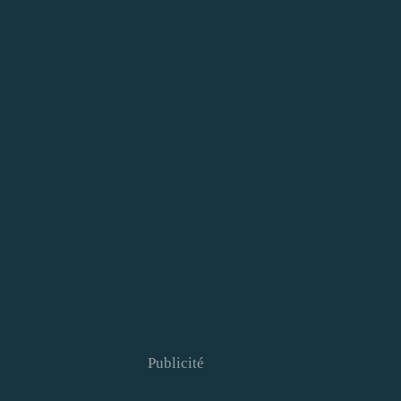
Publicité