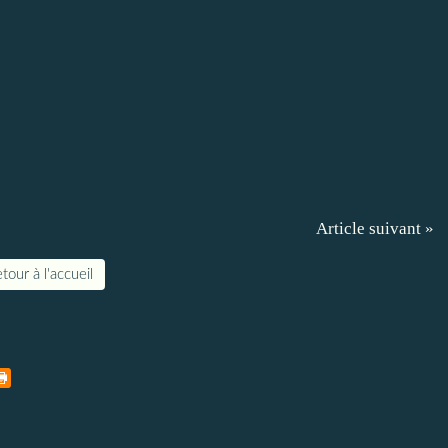
Article suivant »
tour à l'accueil