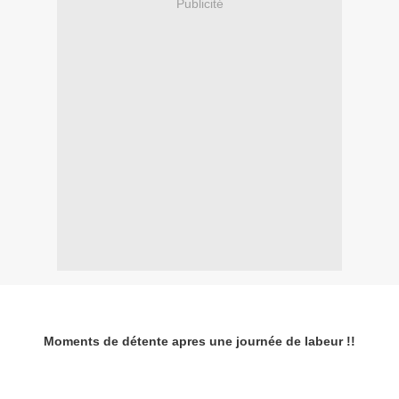
Publicité
Moments de détente apres une journée de labeur !!