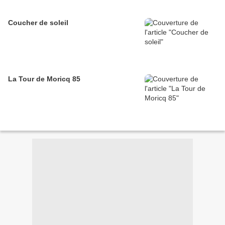
Coucher de soleil
La Tour de Moricq 85