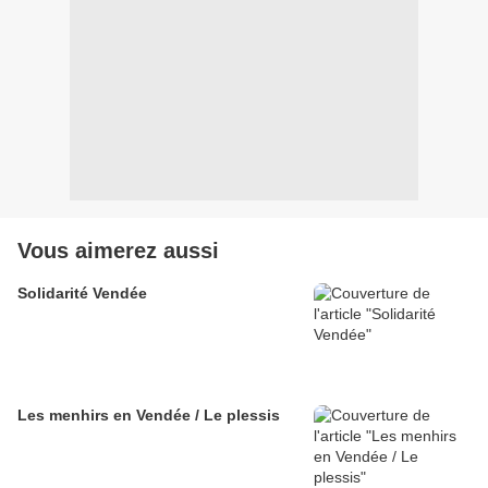
Vous aimerez aussi
Solidarité Vendée
Les menhirs en Vendée / Le plessis