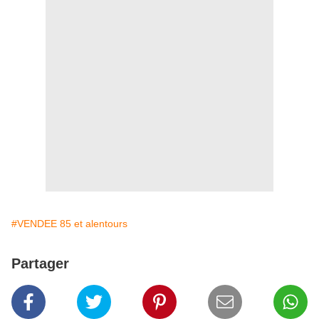
#VENDEE 85 et alentours
Partager