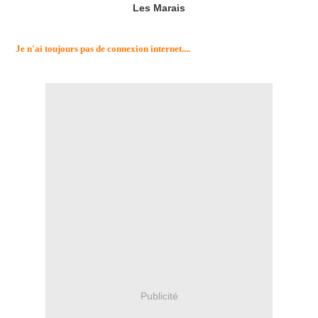
Les Marais
Je n'ai toujours pas de connexion internet....
Publicité