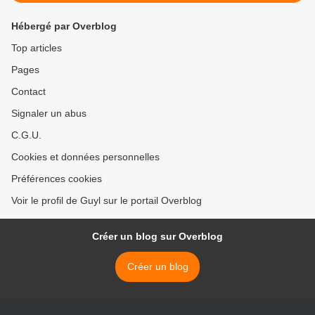
Hébergé par Overblog
Top articles
Pages
Contact
Signaler un abus
C.G.U.
Cookies et données personnelles
Préférences cookies
Voir le profil de Guyl sur le portail Overblog
Créer un blog sur Overblog
Créer un blog