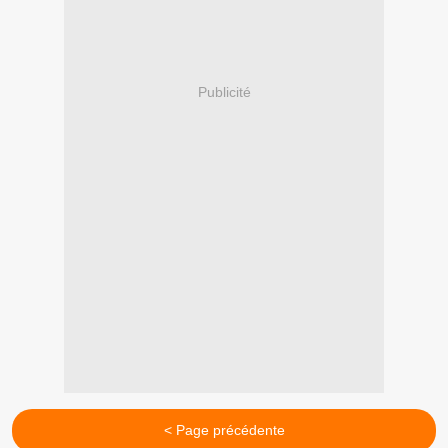
Publicité
< Page précédente