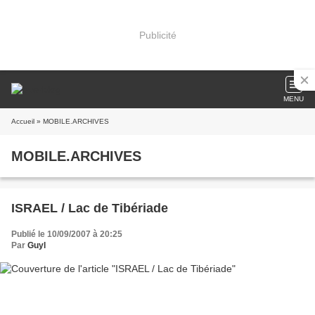
Publicité
MENU
Accueil
» MOBILE.ARCHIVES
MOBILE.ARCHIVES
ISRAEL / Lac de Tibériade
Publié le 10/09/2007 à 20:25
Par
Guyl