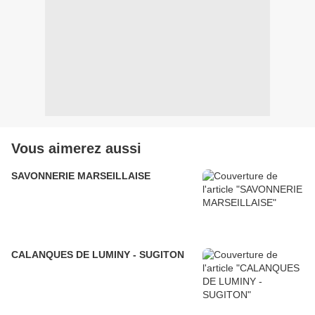
Vous aimerez aussi
SAVONNERIE MARSEILLAISE
CALANQUES DE LUMINY - SUGITON