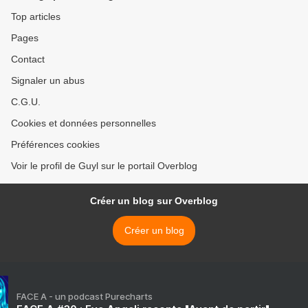
Top articles
Pages
Contact
Signaler un abus
C.G.U.
Cookies et données personnelles
Préférences cookies
Voir le profil de Guyl sur le portail Overblog
Créer un blog sur Overblog
Créer un blog
FACE A - un podcast Purecharts