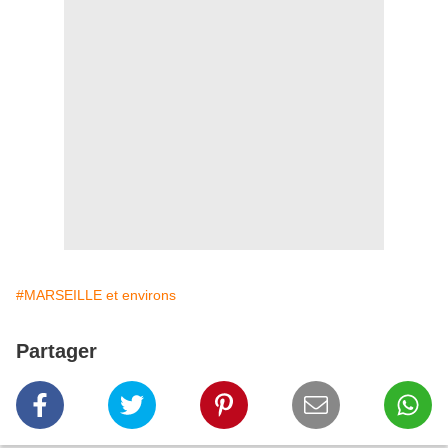
#MARSEILLE et environs
Partager