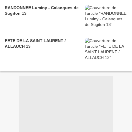
RANDONNEE Luminy - Calanques de
Sugiton 13
FETE DE LA SAINT LAURENT /
ALLAUCH 13