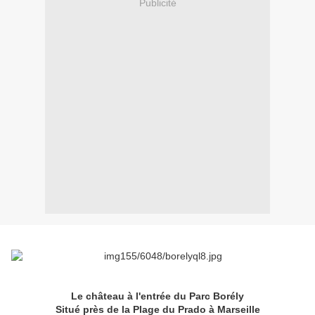
Publicité
Le château à l'entrée du Parc Borély
Situé près de la Plage du Prado à Marseille