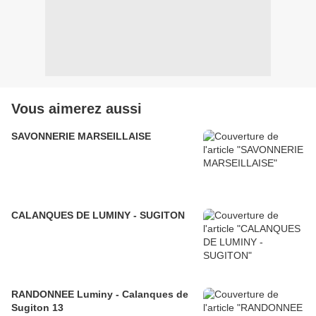
Vous aimerez aussi
SAVONNERIE MARSEILLAISE
CALANQUES DE LUMINY - SUGITON
RANDONNEE Luminy - Calanques de
Sugiton 13