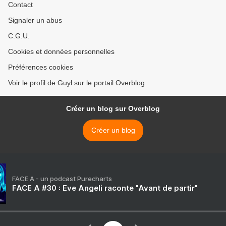
Contact
Signaler un abus
C.G.U.
Cookies et données personnelles
Préférences cookies
Voir le profil de Guyl sur le portail Overblog
Créer un blog sur Overblog
Créer un blog
FACE A - un podcast Purecharts
FACE A #30 : Eve Angeli raconte "Avant de partir"