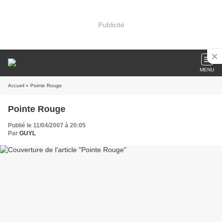
Publicité
MENU
Accueil
» Pointe Rouge
Pointe Rouge
Publié le 11/04/2007 à 20:05
Par
GUYL