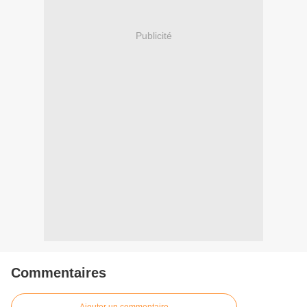
Publicité
Commentaires