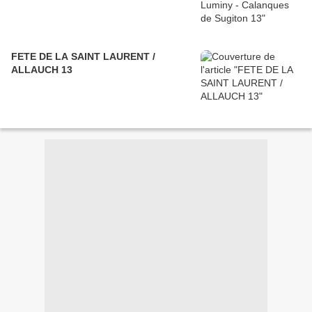
FETE DE LA SAINT LAURENT /
ALLAUCH 13