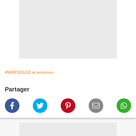
#MARSEILLE et environs
Partager