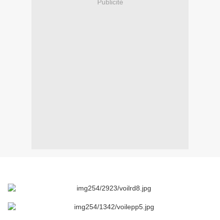
Publicité